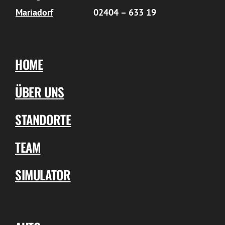
Mariadorf
02404 – 633 19
HOME
ÜBER UNS
STANDORTE
TEAM
SIMULATOR