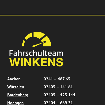
Aachen
0241 – 487 65
Würselen
02405 – 141 61
Bardenberg
02405 – 423 144
Hoengen
02404 – 669 31