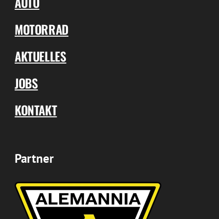
AUTO
MOTORRAD
AKTUELLES
JOBS
KONTAKT
Partner