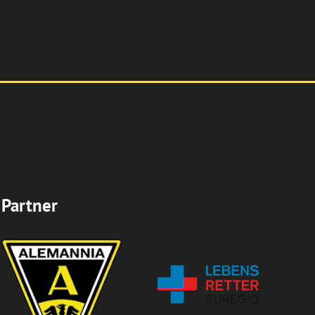
Partner