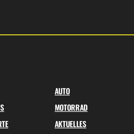
AUTO
NS
MOTORRAD
RTE
AKTUELLES