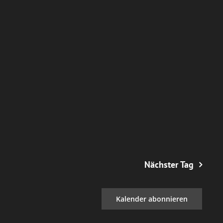
Nächster Tag
Kalender abonnieren