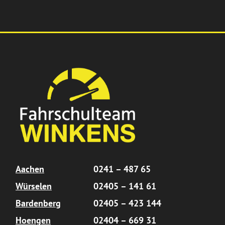
Aachen
0241 – 487 65
Würselen
02405 – 141 61
Bardenberg
02405 – 423 144
Hoengen
02404 – 669 31