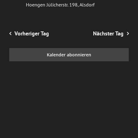
Hoengen
Jülicherstr. 198, Alsdorf
Vorheriger Tag
Nächster Tag
Kalender abonnieren