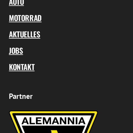
AUTO
MOTORRAD
AKTUELLES
JOBS
KONTAKT
Partner