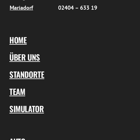
Mariadorf
02404 – 633 19
HOME
ÜBER UNS
STANDORTE
TEAM
SIMULATOR