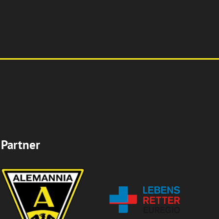
Partner