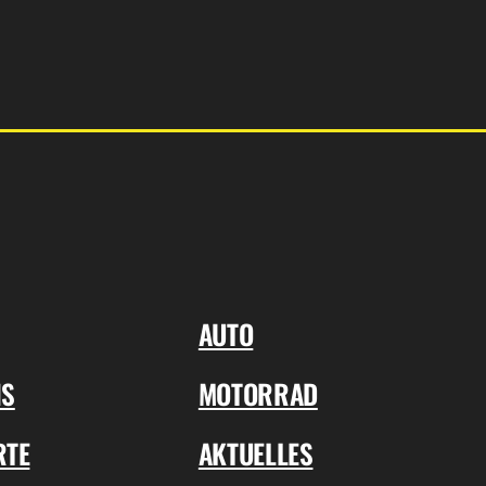
AUTO
NS
MOTORRAD
RTE
AKTUELLES