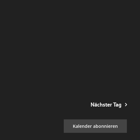
Nächster Tag
Kalender abonnieren