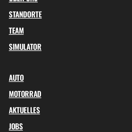
STANDORTE
TEAM
SIMULATOR
AUTO
MOTORRAD
AKTUELLES
JOBS