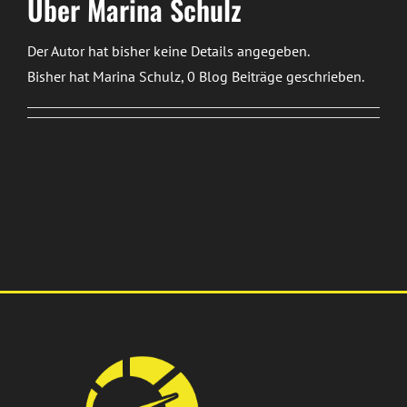
Über
Marina Schulz
Der Autor hat bisher keine Details angegeben.
Bisher hat Marina Schulz, 0 Blog Beiträge geschrieben.