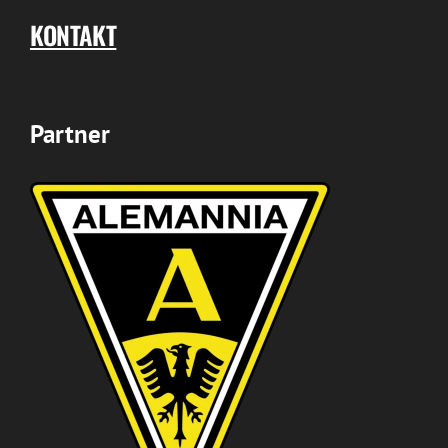
KONTAKT
Partner