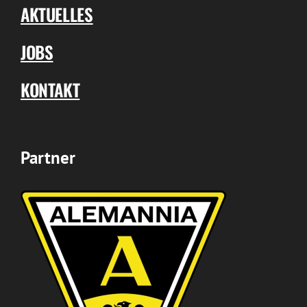
AKTUELLES
JOBS
KONTAKT
Partner