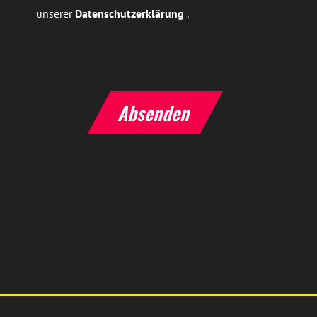
unserer
Datenschutzerklärung
.
Absenden