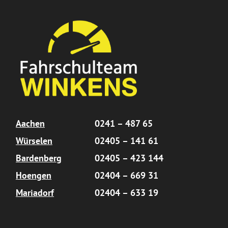
Aachen
0241 – 487 65
Würselen
02405 – 141 61
Bardenberg
02405 – 423 144
Hoengen
02404 – 669 31
Mariadorf
02404 – 633 19