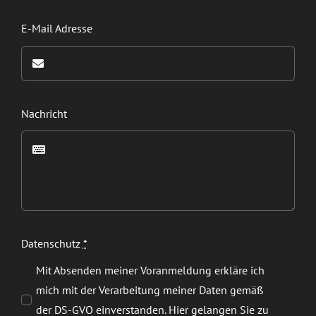
E-Mail Adresse
Nachricht
Datenschutz
*
Mit Absenden meiner Voranmeldung erkläre ich
mich mit der Verarbeitung meiner Daten gemäß
der DS-GVO einverstanden. Hier gelangen Sie zu