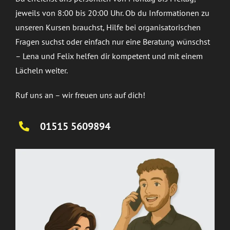
jeweils von 8:00 bis 20:00 Uhr. Ob du Informationen zu
unseren Kursen brauchst, Hilfe bei organisatorischen
Fragen suchst oder einfach nur eine Beratung wünschst
– Lena und Felix helfen dir kompetent und mit einem
Lächeln weiter.
Ruf uns an – wir freuen uns auf dich!
01515 5609894