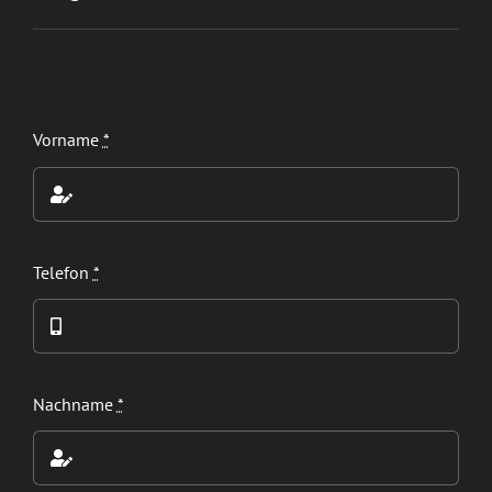
Vorname
*
Telefon
*
Nachname
*