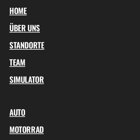
HOME
ÜBER UNS
STANDORTE
TEAM
SIMULATOR
AUTO
MOTORRAD