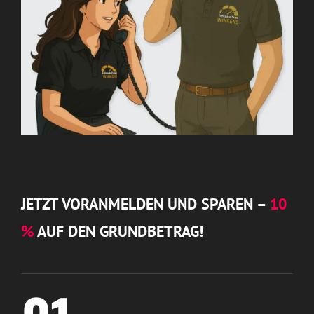
JETZT VORANMELDEN UND SPAREN –
10
%
AUF DEN GRUNDBETRAG!