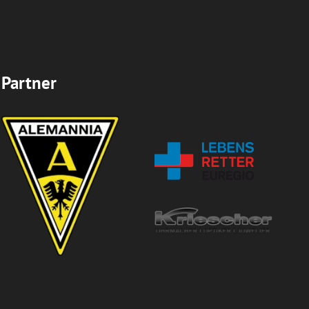
Partner