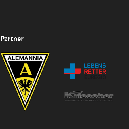
Partner