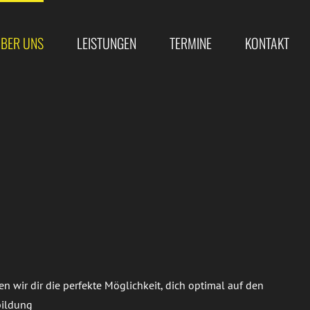
BER UNS
LEISTUNGEN
TERMINE
KONTAKT
 wir dir die perfekte Möglichkeit, dich optimal auf den
bildung