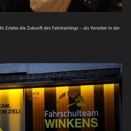
 Erlebe die Zukunft des Fahrtrainings – als Vorreiter in der