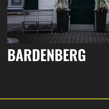
BARDENBERG