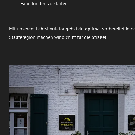
Fahrstunden zu starten.
Mit unserem Fahrsimulator gehst du optimal vorbereitet in de
Städteregion machen wir dich fit für die Straße!