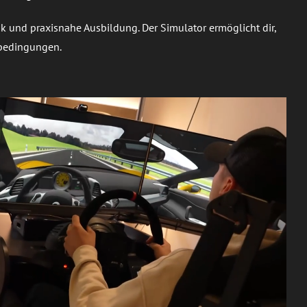
ik und praxisnahe Ausbildung. Der Simulator ermöglicht dir,
rbedingungen.