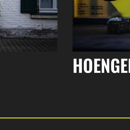
HOENGE