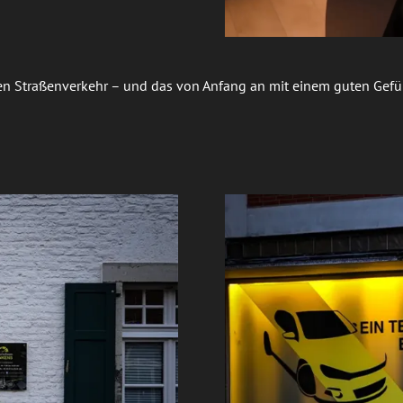
n Straßenverkehr – und das von Anfang an mit einem guten Gefühl.