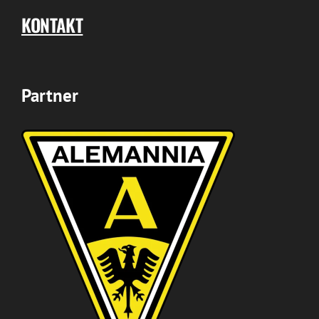
KONTAKT
Partner