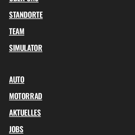
STANDORTE
TEAM
SIMULATOR
AUTO
MOTORRAD
AKTUELLES
JOBS