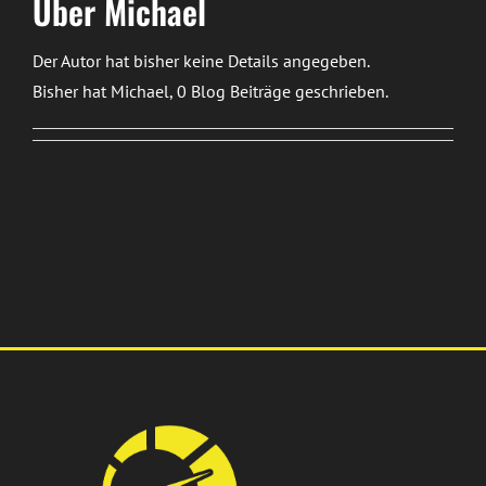
Über
Michael
Der Autor hat bisher keine Details angegeben.
Bisher hat Michael, 0 Blog Beiträge geschrieben.