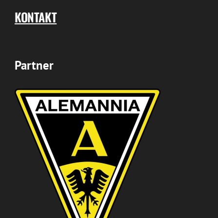
KONTAKT
Partner