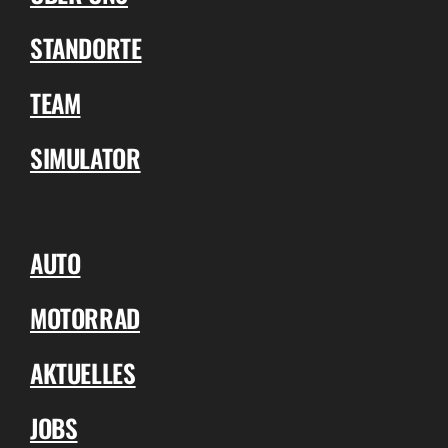
STANDORTE
TEAM
SIMULATOR
AUTO
MOTORRAD
AKTUELLES
JOBS