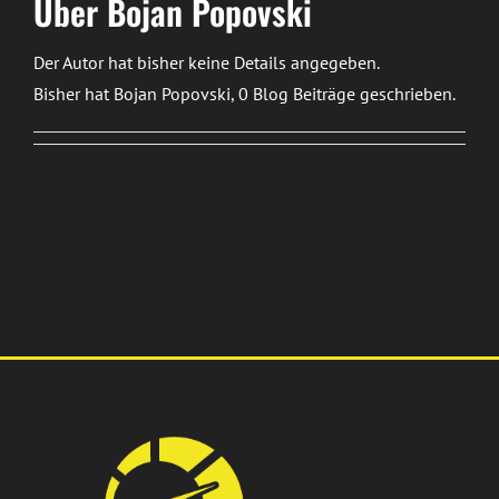
Über
Bojan Popovski
Der Autor hat bisher keine Details angegeben.
Bisher hat Bojan Popovski, 0 Blog Beiträge geschrieben.