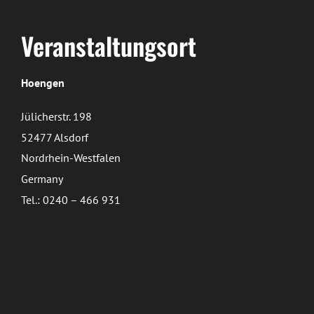
Veranstaltungsort
Hoengen
Jülicherstr. 198
52477 Alsdorf
Nordrhein-Westfalen
Germany
Tel.: 0240 – 466 931