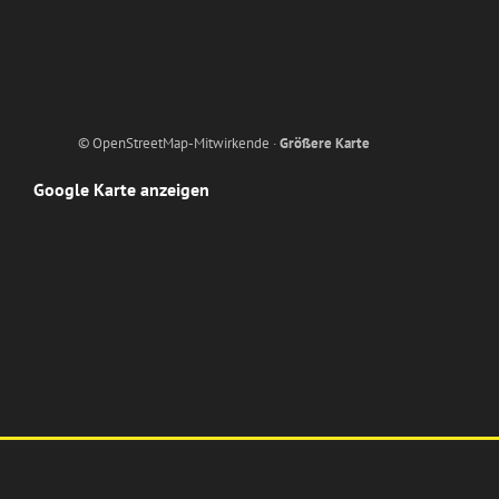
© OpenStreetMap-Mitwirkende ·
Größere Karte
Google Karte anzeigen