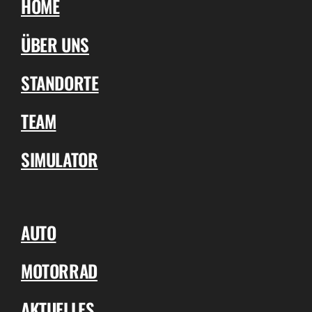
HOME
ÜBER UNS
STANDORTE
TEAM
SIMULATOR
AUTO
MOTORRAD
AKTUELLES