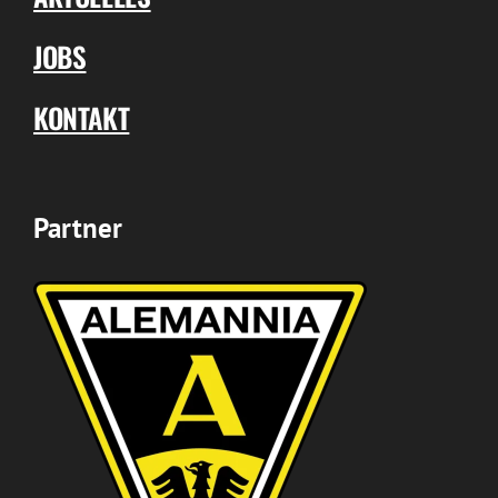
JOBS
KONTAKT
Partner