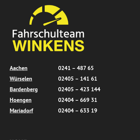
Aachen
0241 – 487 65
Würselen
02405 – 141 61
Bardenberg
02405 – 423 144
Hoengen
02404 – 669 31
Mariadorf
02404 – 633 19