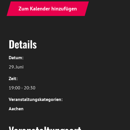
Zum Kalender hinzufügen
Details
Datum:
29. Juni
Zeit:
19:00 - 20:30
Veranstaltungskategorien:
Aachen