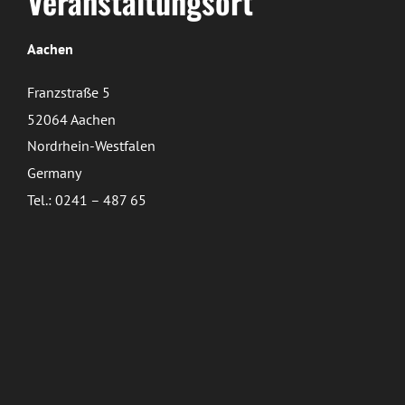
Veranstaltungsort
Aachen
Franzstraße 5
52064 Aachen
Nordrhein-Westfalen
Germany
Tel.: 0241 – 487 65