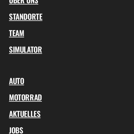
STANDORTE
TEAM
SIMULATOR
AUTO
MOTORRAD
AKTUELLES
JOBS