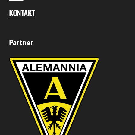
KONTAKT
Partner