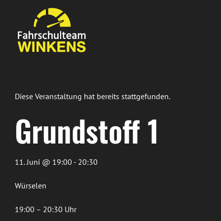
Zum
Inhalt
springen
Diese Veranstaltung hat bereits stattgefunden.
Grundstoff 1
11. Juni @ 19:00 - 20:30
Würselen
19:00 – 20:30 Uhr