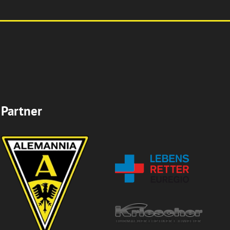
Partner