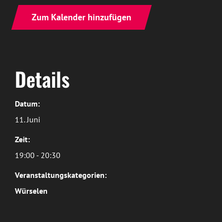
Zum Kalender hinzufügen
Details
Datum:
11. Juni
Zeit:
19:00 - 20:30
Veranstaltungskategorien:
Würselen