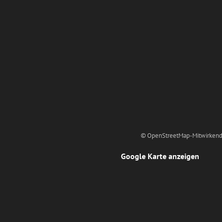
© OpenStreetMap-Mitwirkend
Google Karte anzeigen