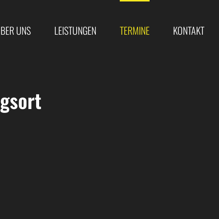
BER UNS
LEISTUNGEN
TERMINE
KONTAKT
gsort