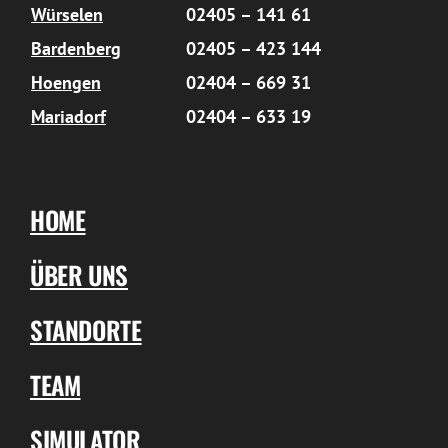
Würselen
02405 – 141 61
Bardenberg
02405 – 423 144
Hoengen
02404 – 669 31
Mariadorf
02404 – 633 19
HOME
ÜBER UNS
STANDORTE
TEAM
SIMULATOR