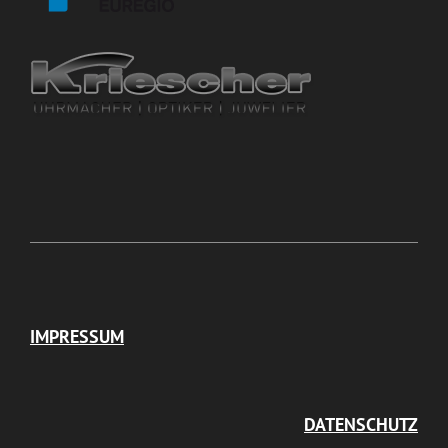
IMPRESSUM
DATENSCHUTZ