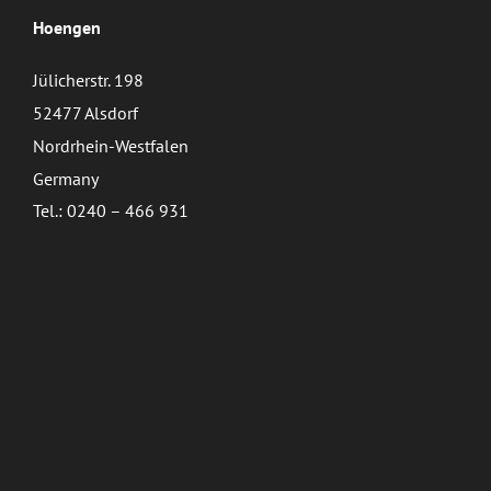
Hoengen
Jülicherstr. 198
52477 Alsdorf
Nordrhein-Westfalen
Germany
Tel.: 0240 – 466 931