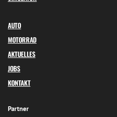
AUTO
MOTORRAD
AKTUELLES
JOBS
KONTAKT
Partner