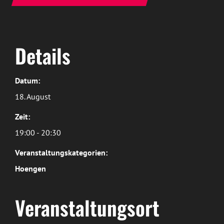
Details
Datum:
18. August
Zeit:
19:00 - 20:30
Veranstaltungskategorien:
Hoengen
Veranstaltungsort