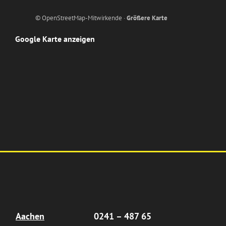
© OpenStreetMap-Mitwirkende ·
Größere Karte
Google Karte anzeigen
Aachen
0241 – 487 65