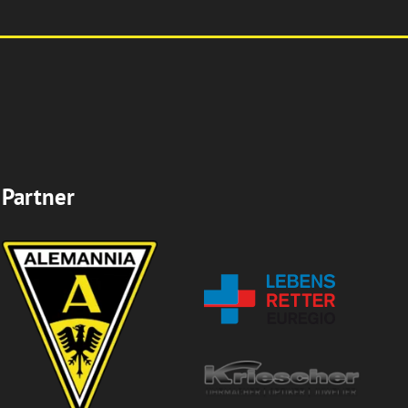
Partner