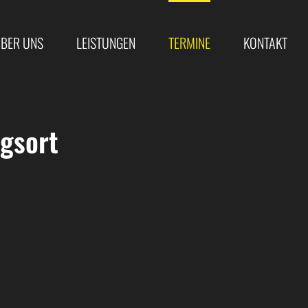
BER UNS
LEISTUNGEN
TERMINE
KONTAKT
gsort