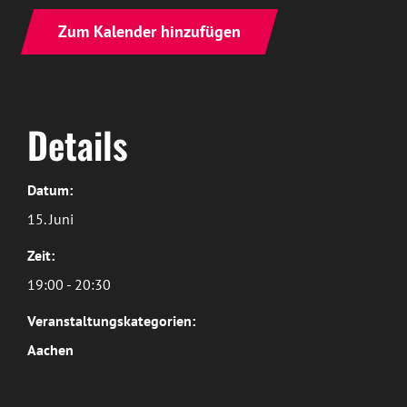
Zum Kalender hinzufügen
Details
Datum:
15. Juni
Zeit:
19:00 - 20:30
Veranstaltungskategorien:
Aachen