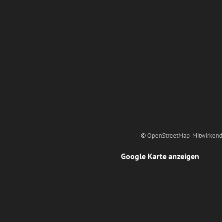
© OpenStreetMap-Mitwirkend
Google Karte anzeigen