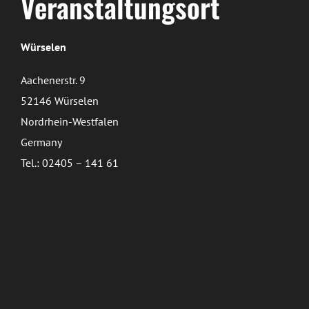
Veranstaltungsort
Würselen
Aachenerstr. 9
52146 Würselen
Nordrhein-Westfalen
Germany
Tel.: 02405 – 141 61