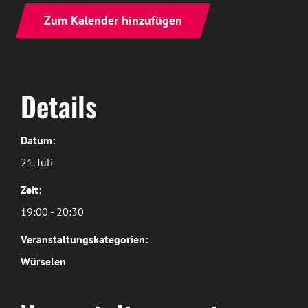
Zum Kalender hinzufügen
Details
Datum:
21. Juli
Zeit:
19:00 - 20:30
Veranstaltungskategorien:
Würselen