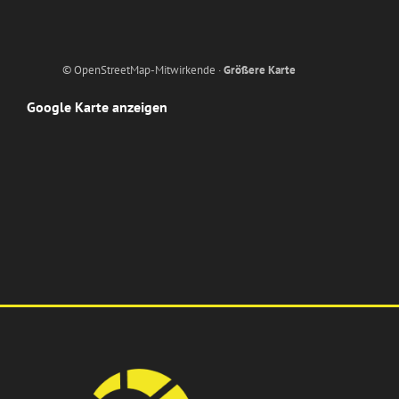
© OpenStreetMap-Mitwirkende ·
Größere Karte
Google Karte anzeigen