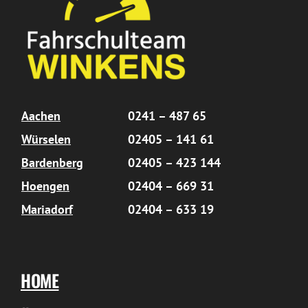
Aachen
0241 – 487 65
Würselen
02405 – 141 61
Bardenberg
02405 – 423 144
Hoengen
02404 – 669 31
Mariadorf
02404 – 633 19
HOME