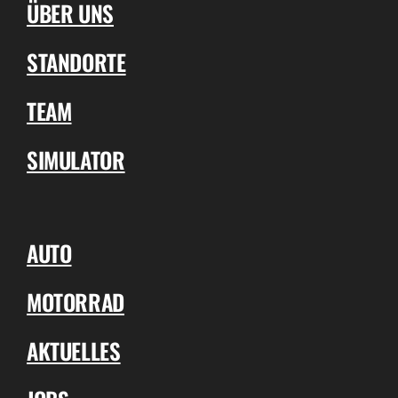
ÜBER UNS
STANDORTE
TEAM
SIMULATOR
AUTO
MOTORRAD
AKTUELLES