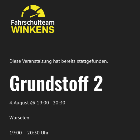
Zum
Inhalt
springen
Diese Veranstaltung hat bereits stattgefunden.
Grundstoff 2
4. August @ 19:00 - 20:30
Würselen
19:00 – 20:30 Uhr