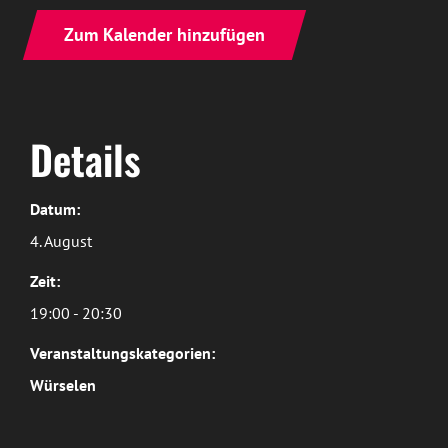
Zum Kalender hinzufügen
Details
Datum:
4. August
Zeit:
19:00 - 20:30
Veranstaltungskategorien:
Würselen