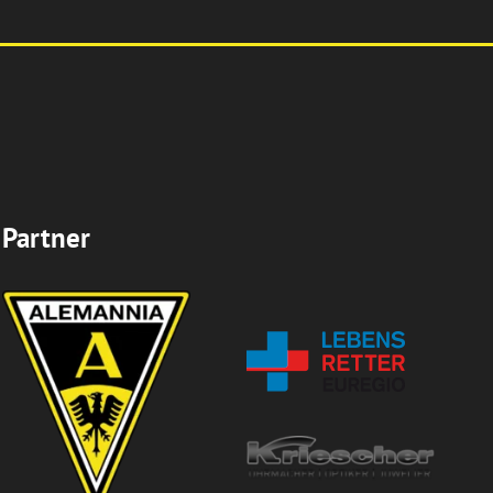
Partner