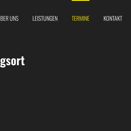
BER UNS
LEISTUNGEN
TERMINE
KONTAKT
gsort