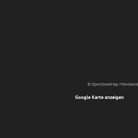
© OpenStreetMap-Mitwirkend
Google Karte anzeigen