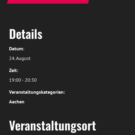
Details
Datum:
24. August
Zeit:
19:00 - 20:30
Veranstaltungskategorien:
Aachen
Veranstaltungsort