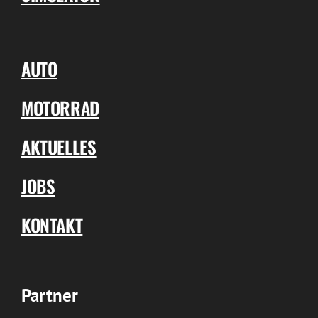
AUTO
MOTORRAD
AKTUELLES
JOBS
KONTAKT
Partner