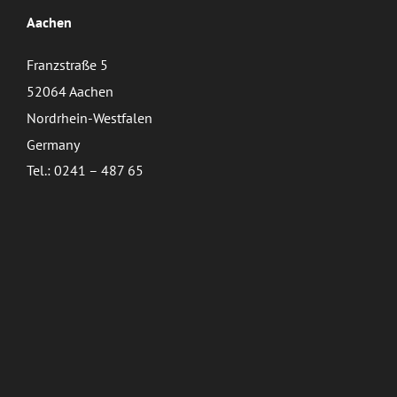
Aachen
Franzstraße 5
52064 Aachen
Nordrhein-Westfalen
Germany
Tel.: 0241 – 487 65