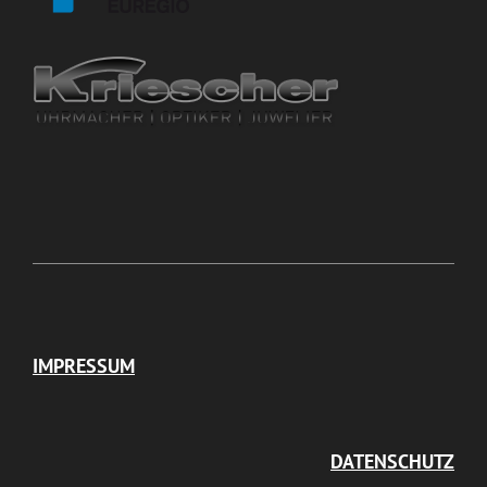
IMPRESSUM
DATENSCHUTZ