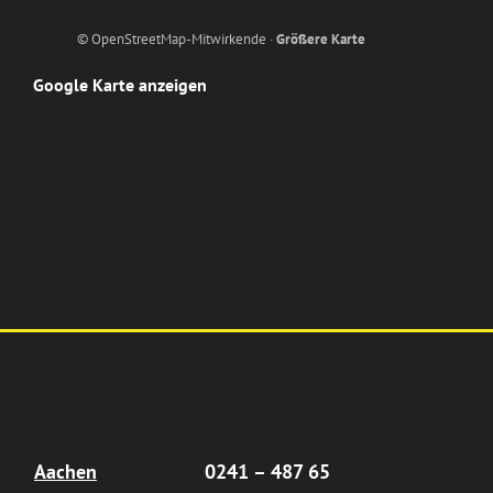
© OpenStreetMap-Mitwirkende ·
Größere Karte
Google Karte anzeigen
Aachen
0241 – 487 65