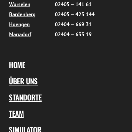
Würselen
02405 – 141 61
Bardenberg
02405 – 423 144
Hoengen
02404 – 669 31
Mariadorf
02404 – 633 19
HOME
ÜBER UNS
STANDORTE
TEAM
SIMULATOR