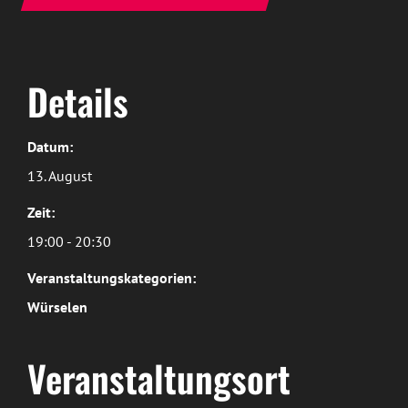
Details
Datum:
13. August
Zeit:
19:00 - 20:30
Veranstaltungskategorien:
Würselen
Veranstaltungsort