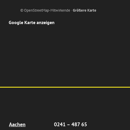
© OpenStreetMap-Mitwirkende ·
Größere Karte
Google Karte anzeigen
Aachen
0241 – 487 65