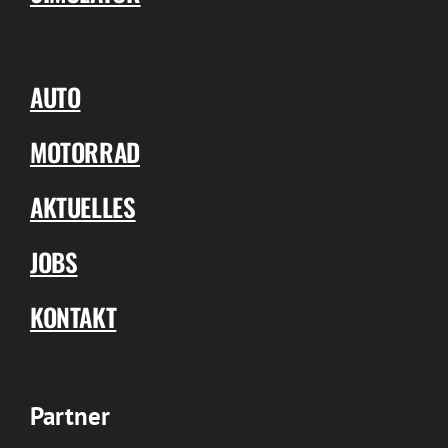
AUTO
MOTORRAD
AKTUELLES
JOBS
KONTAKT
Partner