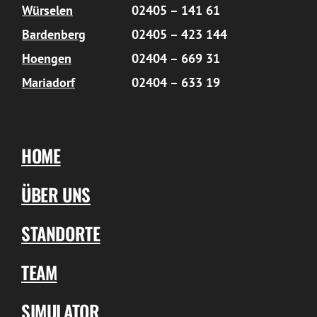
Würselen
02405 – 141 61
Bardenberg
02405 – 423 144
Hoengen
02404 – 669 31
Mariadorf
02404 – 633 19
HOME
ÜBER UNS
STANDORTE
TEAM
SIMULATOR