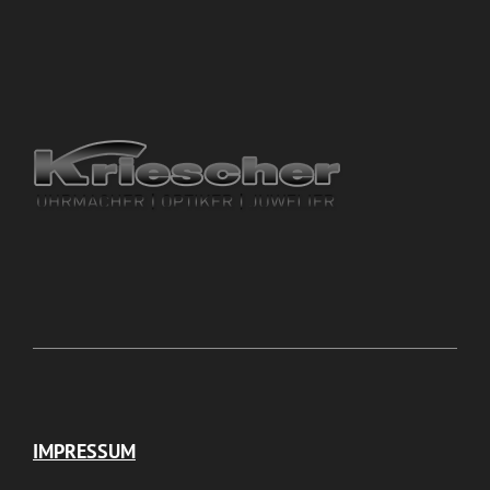
IMPRESSUM