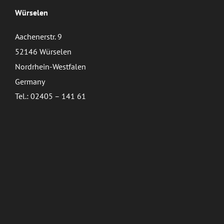
Würselen
Aachenerstr. 9
52146 Würselen
Nordrhein-Westfalen
Germany
Tel.: 02405 – 141 61