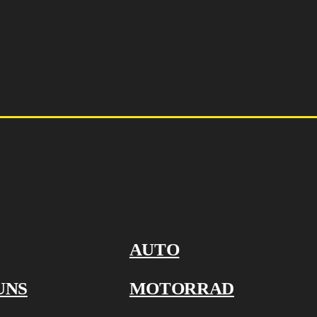
AUTO
UNS
MOTORRAD