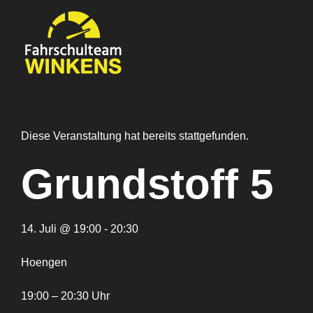
Zum
Inhalt
springen
Diese Veranstaltung hat bereits stattgefunden.
Grundstoff 5
14. Juli @ 19:00 - 20:30
Hoengen
19:00 – 20:30 Uhr