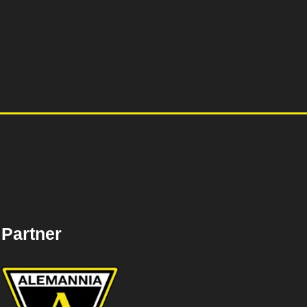
Partner