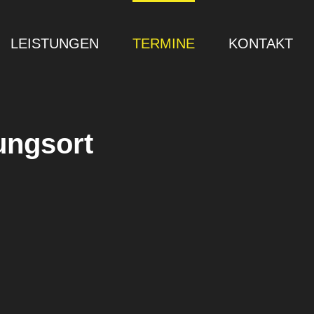
LEISTUNGEN
TERMINE
KONTAKT
ungsort