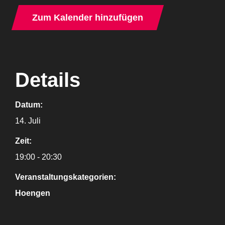
Zum Kalender hinzufügen
Details
Datum:
14. Juli
Zeit:
19:00 - 20:30
Veranstaltungskategorien:
Hoengen