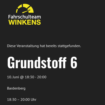
Zum
Inhalt
springen
Diese Veranstaltung hat bereits stattgefunden.
Grundstoff 6
10. Juni @ 18:30 - 20:00
Bardenberg
18:30 – 20:00 Uhr