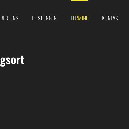
BER UNS
LEISTUNGEN
TERMINE
KONTAKT
gsort