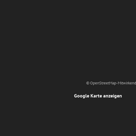
© OpenStreetMap-Mitwirkend
Google Karte anzeigen