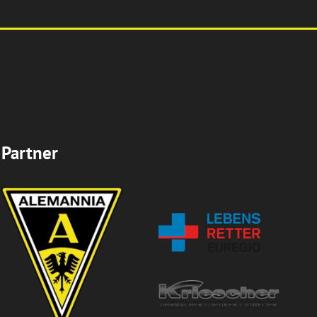
Partner