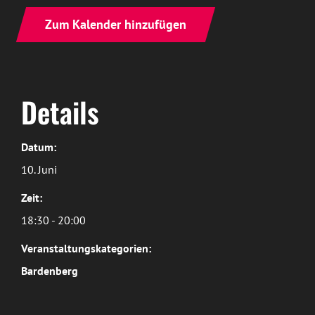
Zum Kalender hinzufügen
Details
Datum:
10. Juni
Zeit:
18:30 - 20:00
Veranstaltungskategorien:
Bardenberg