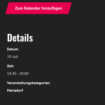
Zum Kalender hinzufügen
Details
Datum:
29. Juli
Zeit:
18:30 - 20:00
Veranstaltungskategorien:
Mariadorf