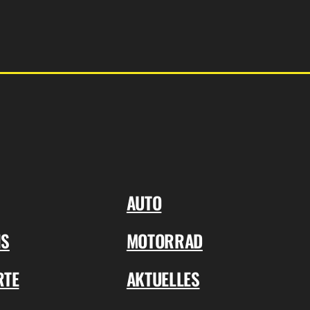
AUTO
NS
MOTORRAD
RTE
AKTUELLES