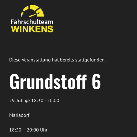
Zum
Inhalt
springen
Diese Veranstaltung hat bereits stattgefunden.
Grundstoff 6
29. Juli @ 18:30 - 20:00
Mariadorf
18:30 – 20:00 Uhr