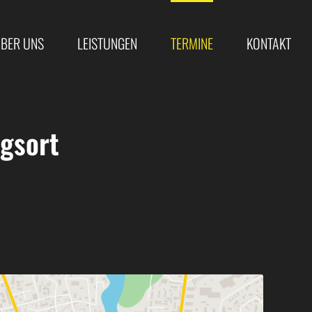
BER UNS
LEISTUNGEN
TERMINE
KONTAKT
gsort