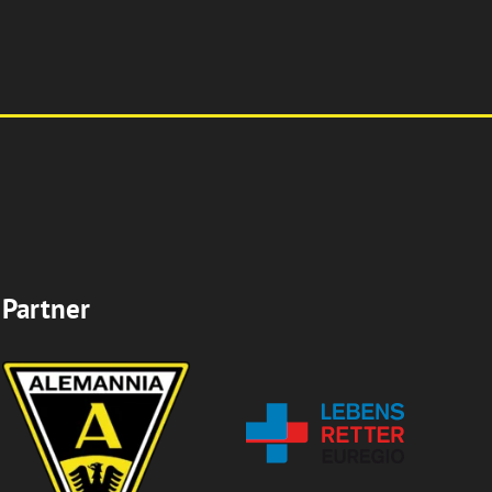
Partner