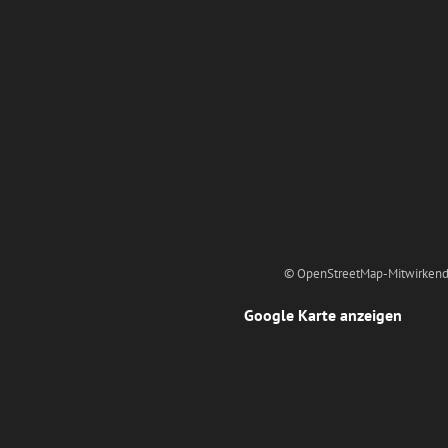
© OpenStreetMap-Mitwirkend
Google Karte anzeigen