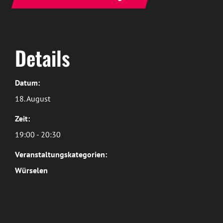
Details
Datum:
18. August
Zeit:
19:00 - 20:30
Veranstaltungskategorien:
Würselen