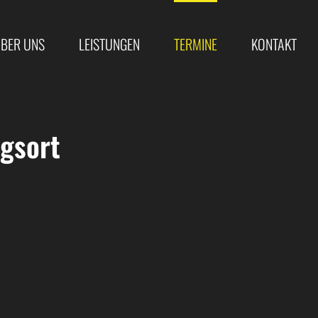
BER UNS
LEISTUNGEN
TERMINE
KONTAKT
gsort