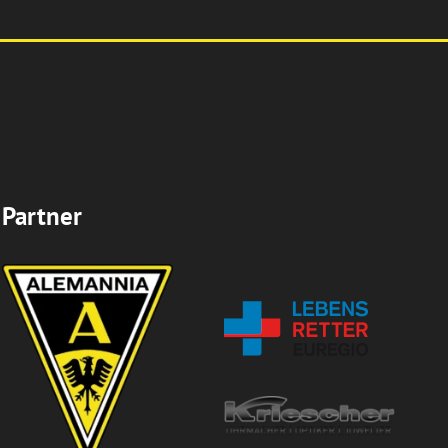
Partner