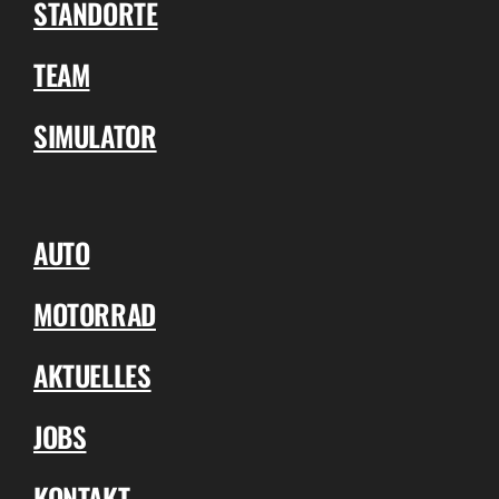
STANDORTE
TEAM
SIMULATOR
AUTO
MOTORRAD
AKTUELLES
JOBS
KONTAKT