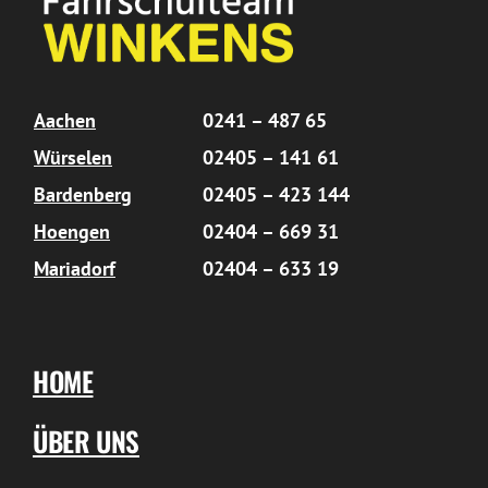
Aachen
0241 – 487 65
Würselen
02405 – 141 61
Bardenberg
02405 – 423 144
Hoengen
02404 – 669 31
Mariadorf
02404 – 633 19
HOME
ÜBER UNS