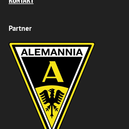
Partner