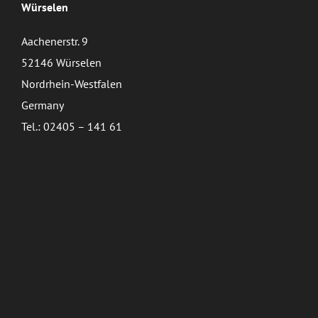
Würselen
Aachenerstr. 9
52146 Würselen
Nordrhein-Westfalen
Germany
Tel.: 02405 – 141 61