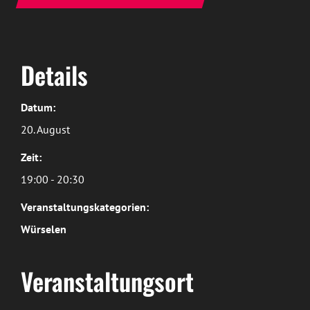
Details
Datum:
20. August
Zeit:
19:00 - 20:30
Veranstaltungskategorien:
Würselen
Veranstaltungsort