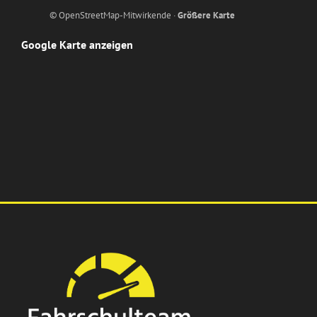
© OpenStreetMap-Mitwirkende ·
Größere Karte
Google Karte anzeigen