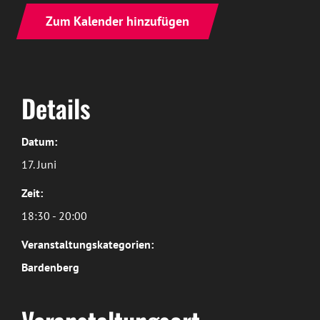
Zum Kalender hinzufügen
Details
Datum:
17. Juni
Zeit:
18:30 - 20:00
Veranstaltungskategorien:
Bardenberg