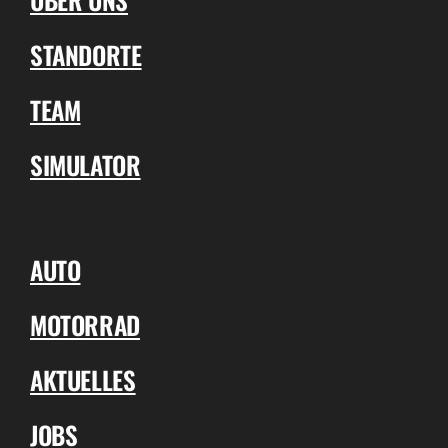
STANDORTE
TEAM
SIMULATOR
AUTO
MOTORRAD
AKTUELLES
JOBS