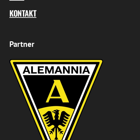
KONTAKT
Partner