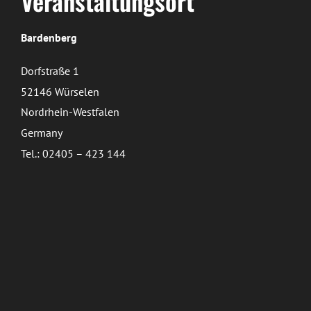
Veranstaltungsort
Bardenberg
Dorfstraße 1
52146 Würselen
Nordrhein-Westfalen
Germany
Tel.: 02405 – 423 144