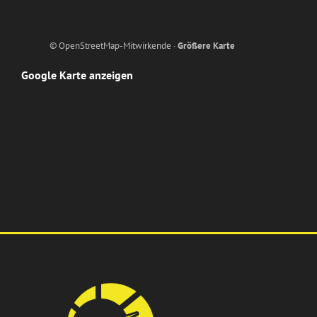
© OpenStreetMap-Mitwirkende ·
Größere Karte
Google Karte anzeigen