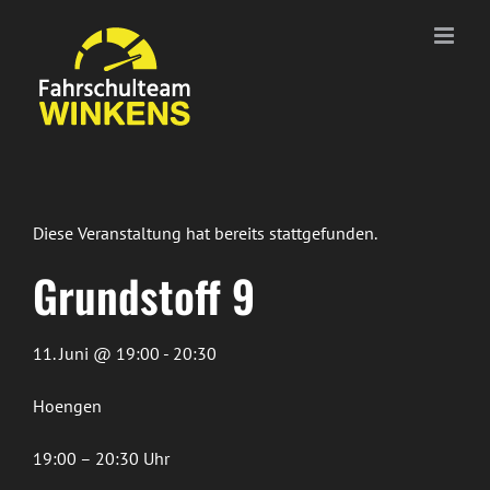
Zum
Inhalt
springen
Diese Veranstaltung hat bereits stattgefunden.
Grundstoff 9
11. Juni @ 19:00 - 20:30
Hoengen
19:00 – 20:30 Uhr