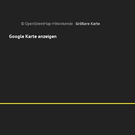
© OpenStreetMap-Mitwirkende ·
Größere Karte
Google Karte anzeigen