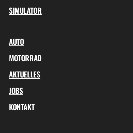
SIMULATOR
AUTO
MOTORRAD
AKTUELLES
JOBS
KONTAKT