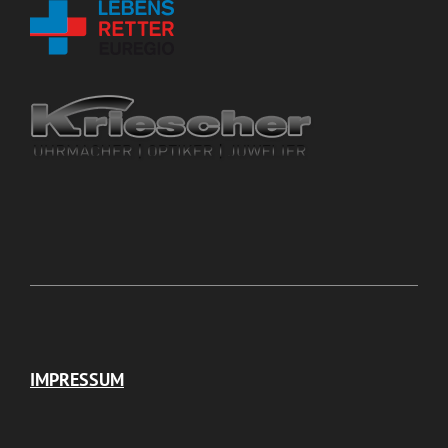
IMPRESSUM