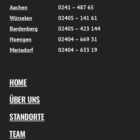
Aachen
0241 – 487 65
Würselen
02405 – 141 61
Bardenberg
02405 – 423 144
Hoengen
02404 – 669 31
Mariadorf
02404 – 633 19
HOME
ÜBER UNS
STANDORTE
TEAM