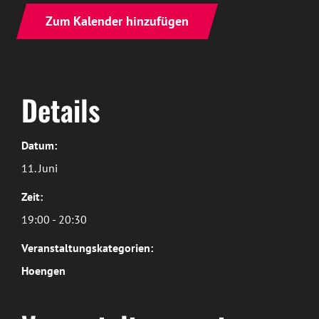
Zum Kalender hinzufügen
Details
Datum:
11. Juni
Zeit:
19:00 - 20:30
Veranstaltungskategorien:
Hoengen