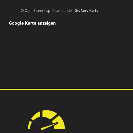
© OpenStreetMap-Mitwirkende ·
Größere Karte
Google Karte anzeigen