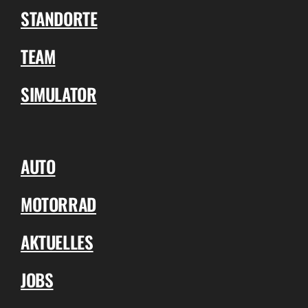
STANDORTE
TEAM
SIMULATOR
AUTO
MOTORRAD
AKTUELLES
JOBS