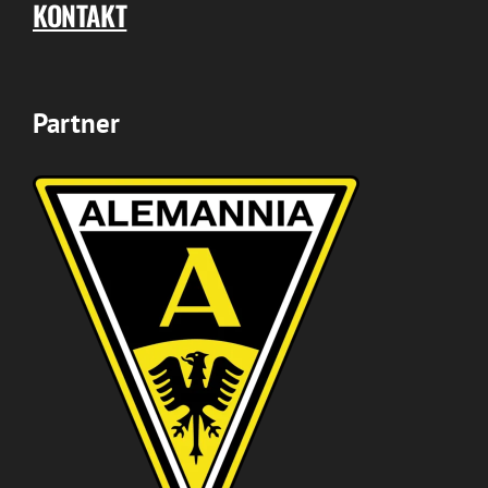
KONTAKT
Partner