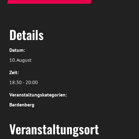
Details
Datum:
10. August
Zeit:
18:30 - 20:00
Veranstaltungskategorien:
Bardenberg
Veranstaltungsort