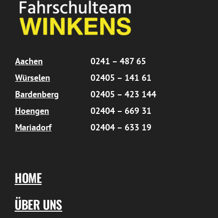
Aachen
0241 – 487 65
Würselen
02405 – 141 61
Bardenberg
02405 – 423 144
Hoengen
02404 – 669 31
Mariadorf
02404 – 633 19
HOME
ÜBER UNS