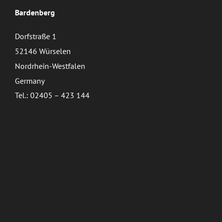
Bardenberg
Dorfstraße 1
52146 Würselen
Nordrhein-Westfalen
Germany
Tel.: 02405 – 423 144