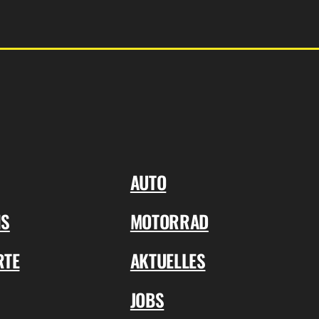
AUTO
NS
MOTORRAD
RTE
AKTUELLES
JOBS