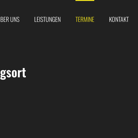
BER UNS
LEISTUNGEN
TERMINE
KONTAKT
gsort