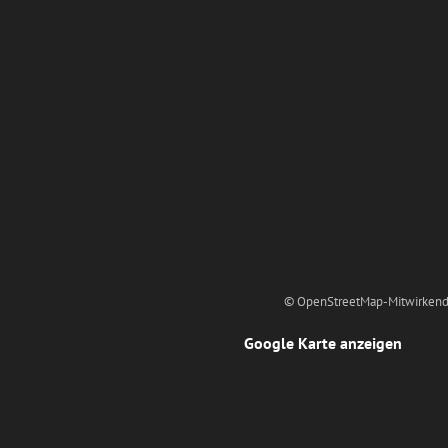
© OpenStreetMap-Mitwirkend
Google Karte anzeigen