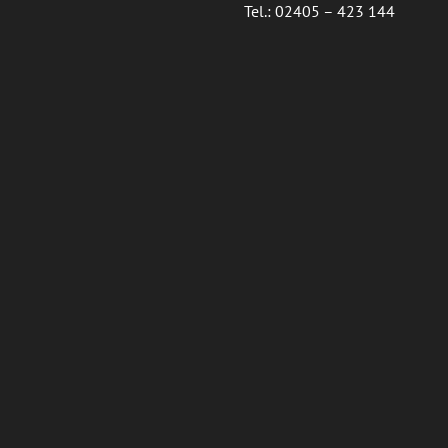
Tel.: 02405 – 423 144