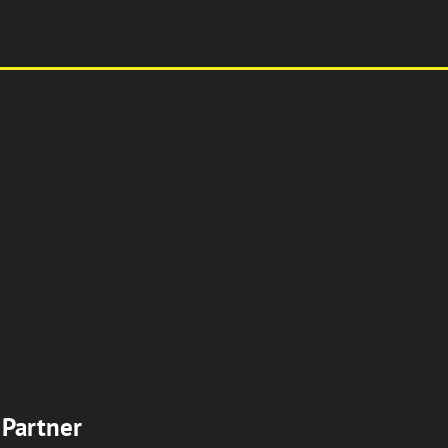
Partner