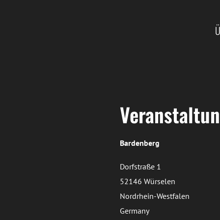
Ü
Veranstaltun
Bardenberg
Dorfstraße 1
52146 Würselen
Nordrhein-Westfalen
Germany