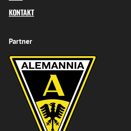
KONTAKT
Partner