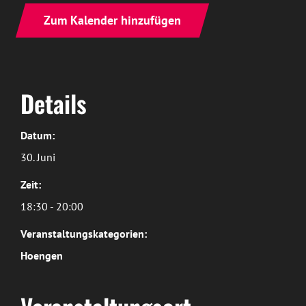
Zum Kalender hinzufügen
Details
Datum:
30. Juni
Zeit:
18:30 - 20:00
Veranstaltungskategorien:
Hoengen