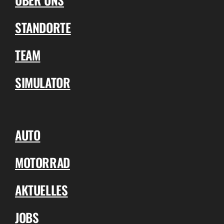
STANDORTE
TEAM
SIMULATOR
AUTO
MOTORRAD
AKTUELLES
JOBS