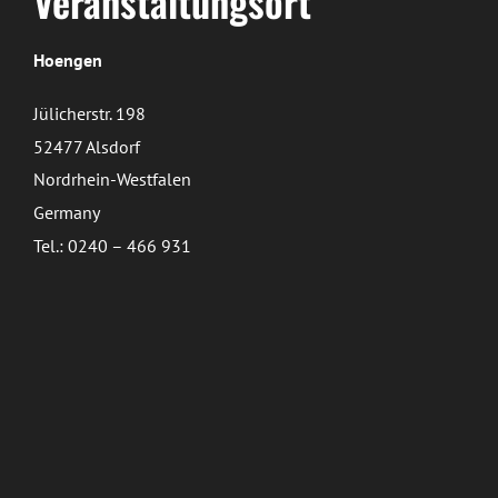
Veranstaltungsort
Hoengen
Jülicherstr. 198
52477 Alsdorf
Nordrhein-Westfalen
Germany
Tel.: 0240 – 466 931