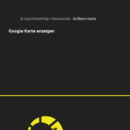
© OpenStreetMap-Mitwirkende ·
Größere Karte
Google Karte anzeigen