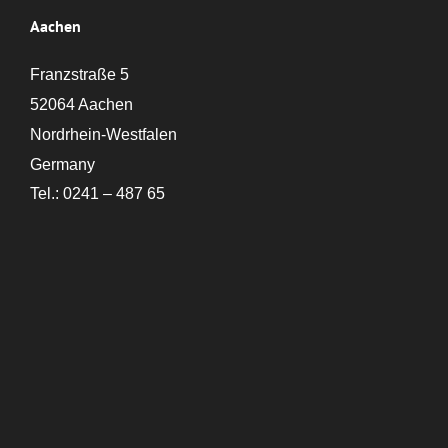
Aachen
Franzstraße 5
52064 Aachen
Nordrhein-Westfalen
Germany
Tel.: 0241 – 487 65