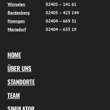
Würselen
02405 – 141 61
Bardenberg
02405 – 423 144
Hoengen
02404 – 669 31
Mariadorf
02404 – 633 19
HOME
ÜBER UNS
STANDORTE
TEAM
SIMULATOR