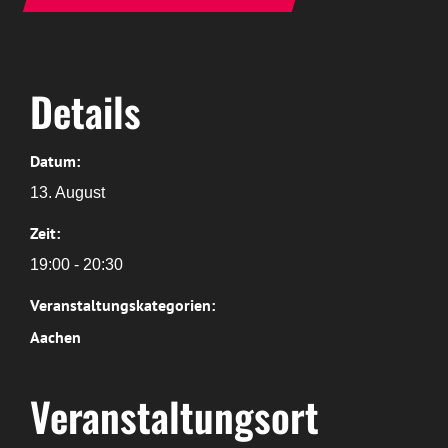
Details
Datum:
13. August
Zeit:
19:00 - 20:30
Veranstaltungskategorien:
Aachen
Veranstaltungsort