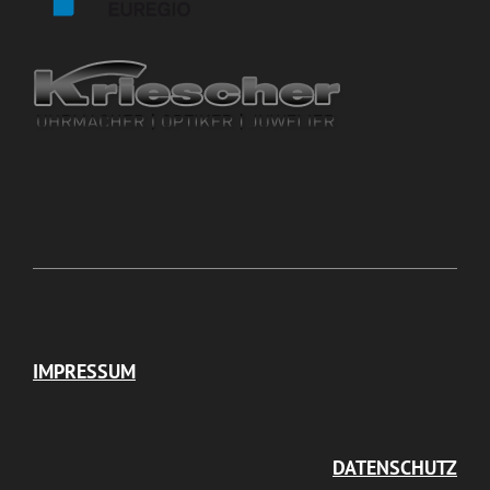
IMPRESSUM
DATENSCHUTZ