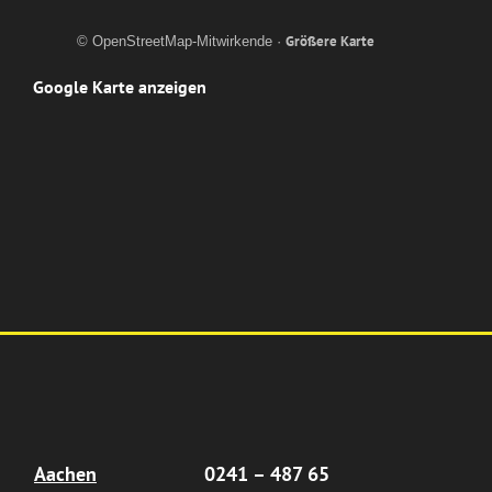
Größere Karte
© OpenStreetMap-Mitwirkende ·
Google Karte anzeigen
Aachen
0241 – 487 65