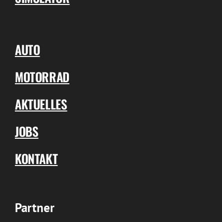
AUTO
MOTORRAD
AKTUELLES
JOBS
KONTAKT
Partner