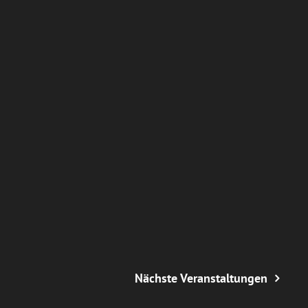
Nächste
Veranstaltungen