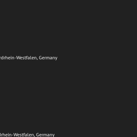
ordrhein-Westfalen, Germany
ordrhein-Westfalen, Germany