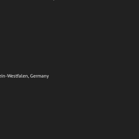
hein-Westfalen, Germany