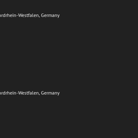
Nordrhein-Westfalen, Germany
Nordrhein-Westfalen, Germany