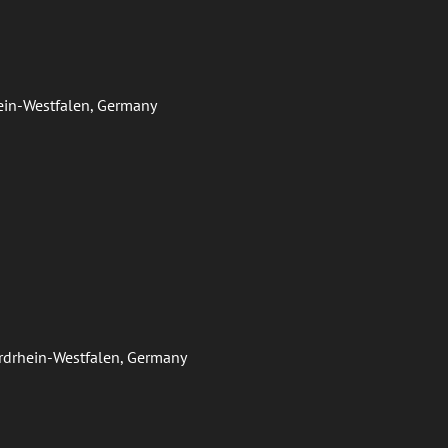
hein-Westfalen, Germany
ordrhein-Westfalen, Germany