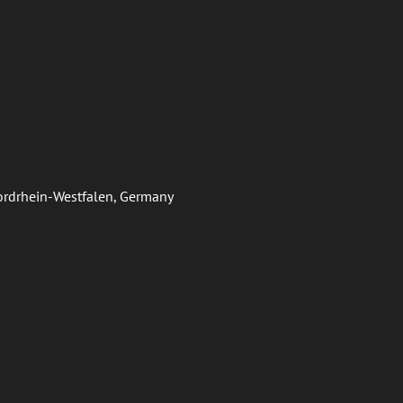
Nordrhein-Westfalen, Germany