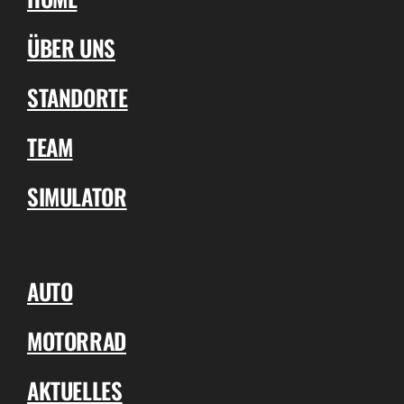
ÜBER UNS
STANDORTE
TEAM
SIMULATOR
AUTO
MOTORRAD
AKTUELLES