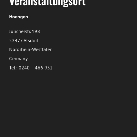
Veranstaltungsort
Hoengen
Jülicherstr. 198
52477 Alsdorf
Nordrhein-Westfalen
Germany
Tel.: 0240 – 466 931