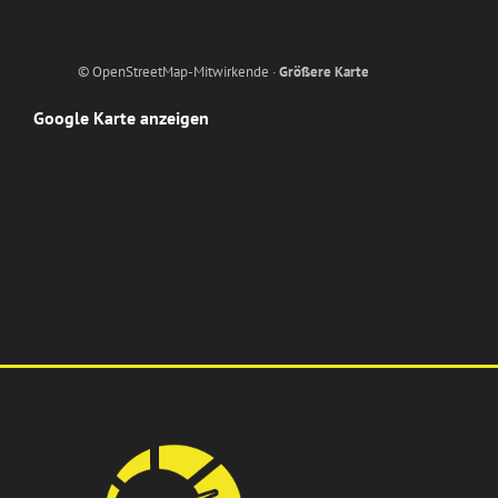
© OpenStreetMap-Mitwirkende ·
Größere Karte
Google Karte anzeigen