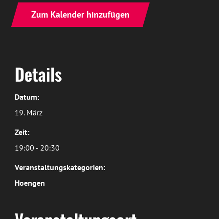
Zum Kalender hinzufügen
Details
Datum:
19. März
Zeit:
19:00 - 20:30
Veranstaltungskategorien:
Hoengen