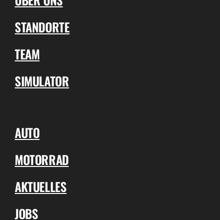
STANDORTE
TEAM
SIMULATOR
AUTO
MOTORRAD
AKTUELLES
JOBS