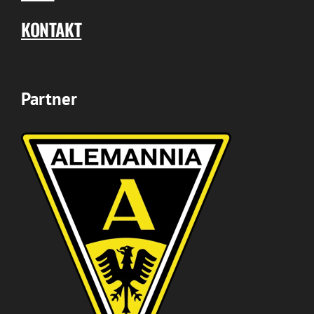
KONTAKT
Partner