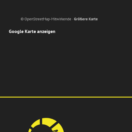
© OpenStreetMap-Mitwirkende ·
Größere Karte
Google Karte anzeigen