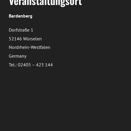
Veranstaltungsort
Bardenberg
Dorfstraße 1
52146 Würselen
Nordrhein-Westfalen
Germany
Tel.: 02405 – 423 144