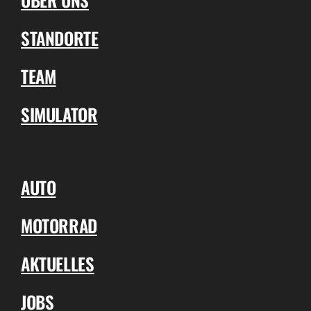
STANDORTE
TEAM
SIMULATOR
AUTO
MOTORRAD
AKTUELLES
JOBS