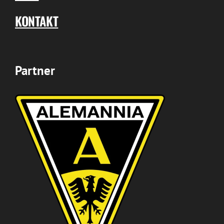
KONTAKT
Partner