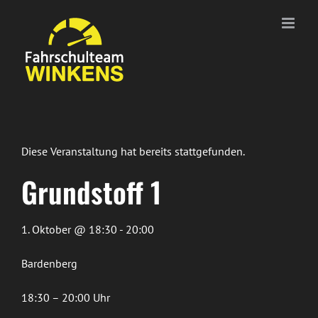
Zum
Inhalt
springen
Diese Veranstaltung hat bereits stattgefunden.
Grundstoff 1
1. Oktober @ 18:30 - 20:00
Bardenberg
18:30 – 20:00 Uhr