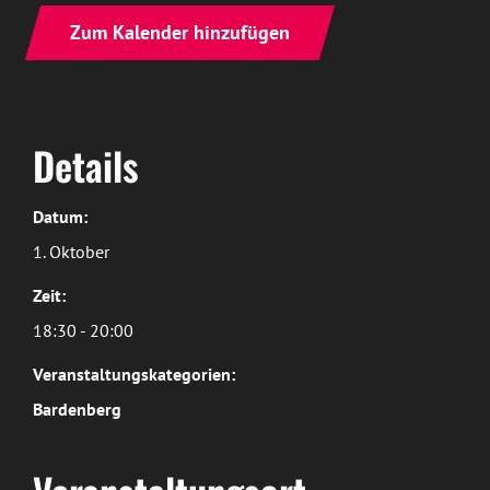
Zum Kalender hinzufügen
Details
Datum:
1. Oktober
Zeit:
18:30 - 20:00
Veranstaltungskategorien:
Bardenberg