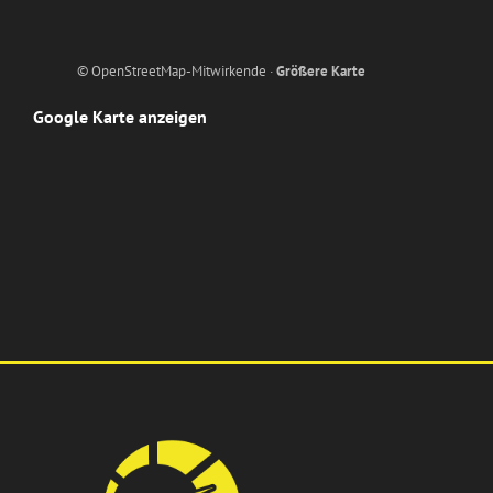
© OpenStreetMap-Mitwirkende ·
Größere Karte
Google Karte anzeigen