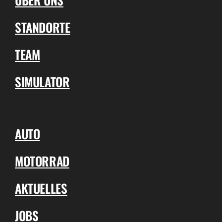
STANDORTE
TEAM
SIMULATOR
AUTO
MOTORRAD
AKTUELLES
JOBS