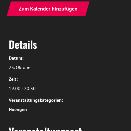
Zum Kalender hinzufügen
Details
Datum:
23. Oktober
Zeit:
19:00 - 20:30
Veranstaltungskategorien:
Hoengen