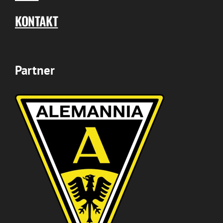
KONTAKT
Partner