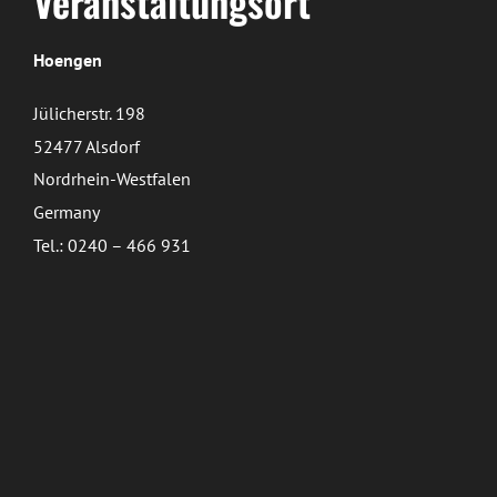
Veranstaltungsort
Hoengen
Jülicherstr. 198
52477 Alsdorf
Nordrhein-Westfalen
Germany
Tel.: 0240 – 466 931