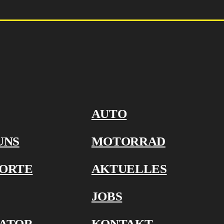
AUTO
UNS
MOTORRAD
ORTE
AKTUELLES
JOBS
ATOR
KONTAKT