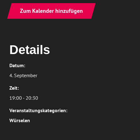
Zum Kalender hinzufügen
Details
Datum:
4. September
Zeit:
19:00 - 20:30
Veranstaltungskategorien:
Würselen