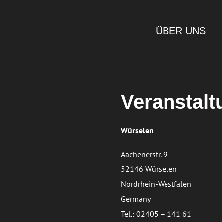
ÜBER UNS
Veranstalt
Würselen
Aachenerstr. 9
52146 Würselen
Nordrhein-Westfalen
Germany
Tel.: 02405 – 141 61