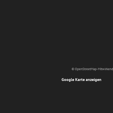
© OpenStreetMap-Mitwirkend
Google Karte anzeigen