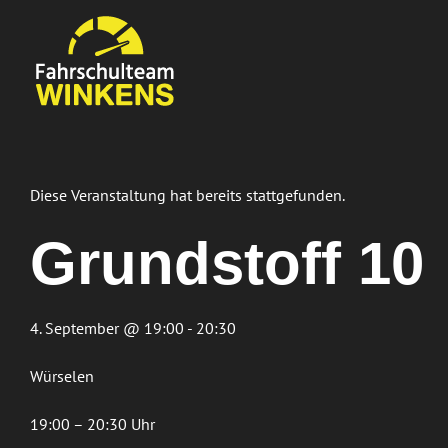
Zum
Inhalt
springen
Diese Veranstaltung hat bereits stattgefunden.
Grundstoff 10
4. September @ 19:00 - 20:30
Würselen
19:00 – 20:30 Uhr