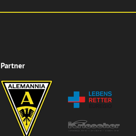
Partner