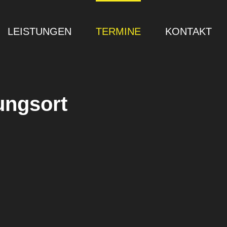
LEISTUNGEN
TERMINE
KONTAKT
ungsort