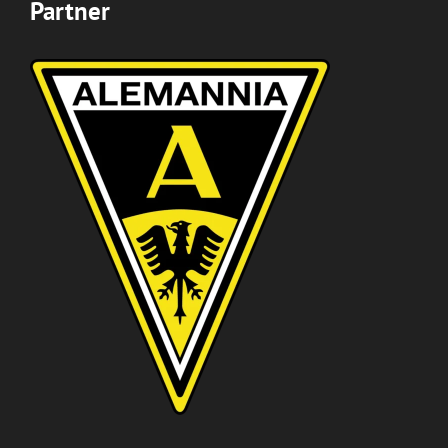
Partner