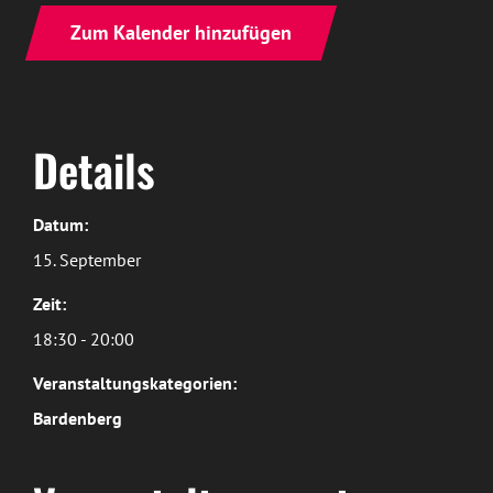
Zum Kalender hinzufügen
Details
Datum:
15. September
Zeit:
18:30 - 20:00
Veranstaltungskategorien:
Bardenberg