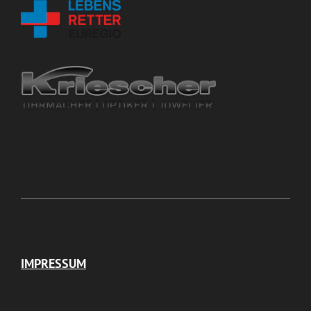
IMPRESSUM