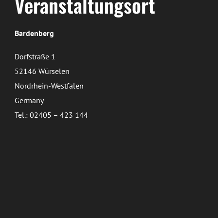
Veranstaltungsort
Bardenberg
Dorfstraße 1
52146 Würselen
Nordrhein-Westfalen
Germany
Tel.: 02405 – 423 144