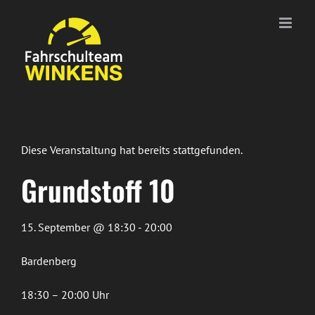
Zum
Inhalt
springen
Diese Veranstaltung hat bereits stattgefunden.
Grundstoff 10
15. September @ 18:30 - 20:00
Bardenberg
18:30 – 20:00 Uhr