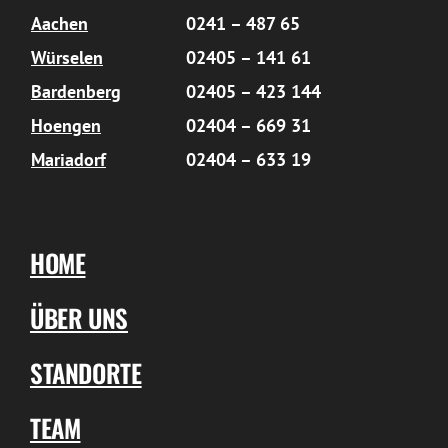
Aachen
0241 – 487 65
Würselen
02405 – 141 61
Bardenberg
02405 – 423 144
Hoengen
02404 – 669 31
Mariadorf
02404 – 633 19
HOME
ÜBER UNS
STANDORTE
TEAM