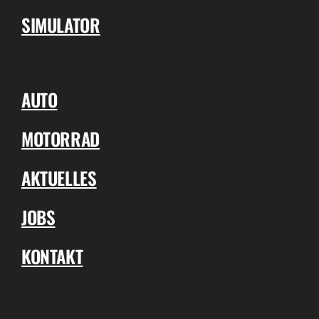
SIMULATOR
AUTO
MOTORRAD
AKTUELLES
JOBS
KONTAKT