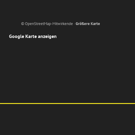
© OpenStreetMap-Mitwirkende ·
Größere Karte
Google Karte anzeigen