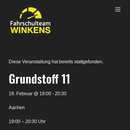
Zum
Inhalt
springen
Diese Veranstaltung hat bereits stattgefunden.
Grundstoff 11
19. Februar @ 19:00 - 20:30
Aachen
19:00 – 20:30 Uhr