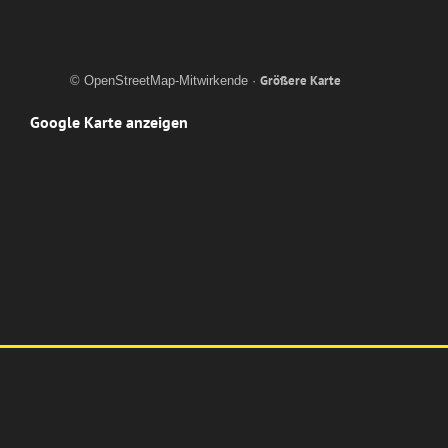
Größere Karte
© OpenStreetMap-Mitwirkende ·
Google Karte anzeigen