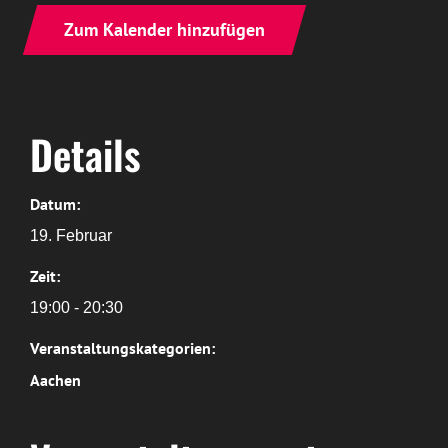
Zum Kalender hinzufügen
Details
Datum:
19. Februar
Zeit:
19:00 - 20:30
Veranstaltungskategorien:
Aachen