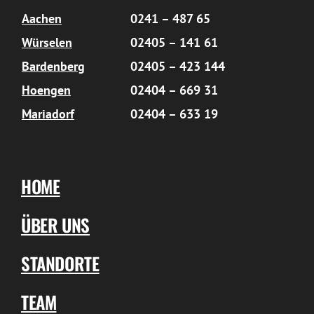
Aachen
0241 – 487 65
Würselen
02405 – 141 61
Bardenberg
02405 – 423 144
Hoengen
02404 – 669 31
Mariadorf
02404 – 633 19
HOME
ÜBER UNS
STANDORTE
TEAM