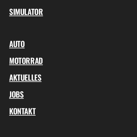
SIMULATOR
AUTO
MOTORRAD
AKTUELLES
JOBS
KONTAKT