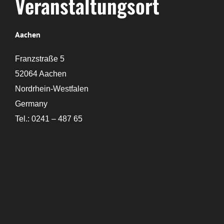
Veranstaltungsort
Aachen
Franzstraße 5
52064 Aachen
Nordrhein-Westfalen
Germany
Tel.: 0241 – 487 65