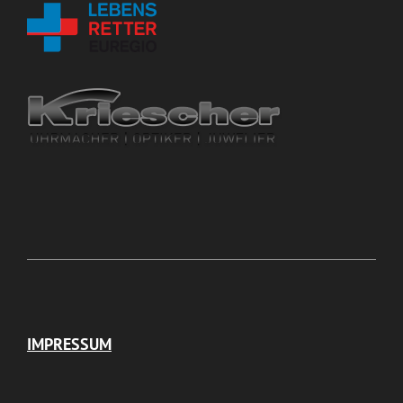
IMPRESSUM