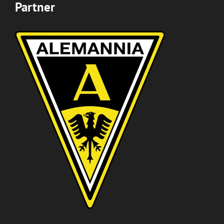
Partner