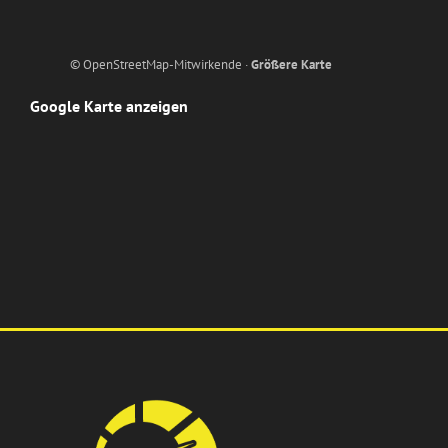
© OpenStreetMap-Mitwirkende ·
Größere Karte
Google Karte anzeigen