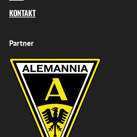
KONTAKT
Partner