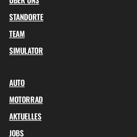
STANDORTE
TEAM
SIMULATOR
AUTO
MOTORRAD
AKTUELLES
JOBS