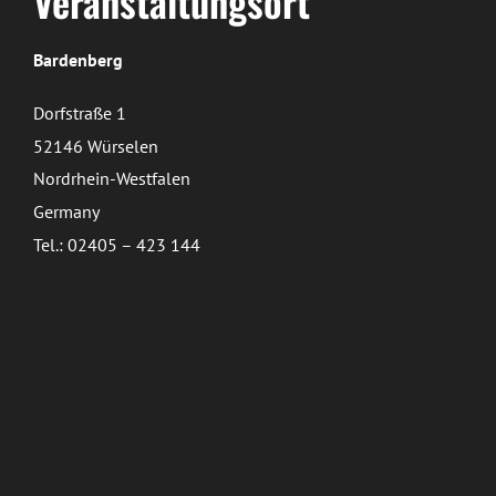
Veranstaltungsort
Bardenberg
Dorfstraße 1
52146 Würselen
Nordrhein-Westfalen
Germany
Tel.: 02405 – 423 144