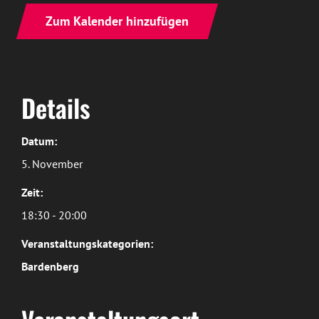
Zum Kalender hinzufügen
Details
Datum:
5. November
Zeit:
18:30 - 20:00
Veranstaltungskategorien:
Bardenberg