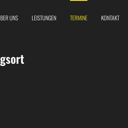
BER UNS
LEISTUNGEN
TERMINE
KONTAKT
gsort