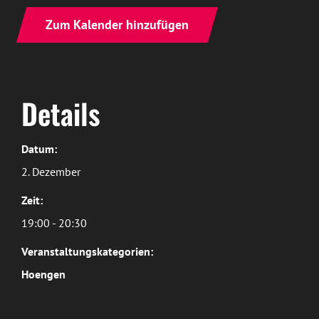
Zum Kalender hinzufügen
Details
Datum:
2. Dezember
Zeit:
19:00 - 20:30
Veranstaltungskategorien:
Hoengen