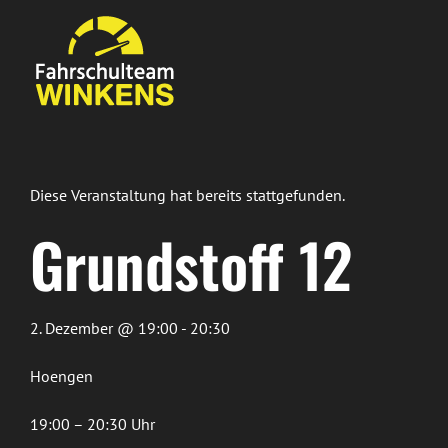
Zum
Inhalt
springen
Diese Veranstaltung hat bereits stattgefunden.
Grundstoff 12
2. Dezember @ 19:00 - 20:30
Hoengen
19:00 – 20:30 Uhr