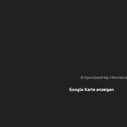
© OpenStreetMap-Mitwirkend
Google Karte anzeigen