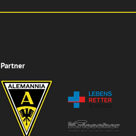
Partner