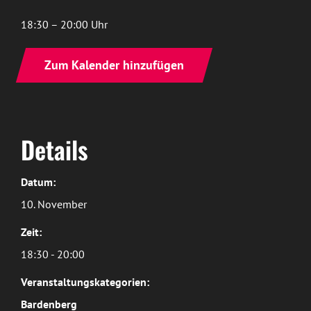
18:30 – 20:00 Uhr
Zum Kalender hinzufügen
Details
Datum:
10. November
Zeit:
18:30 - 20:00
Veranstaltungskategorien:
Bardenberg