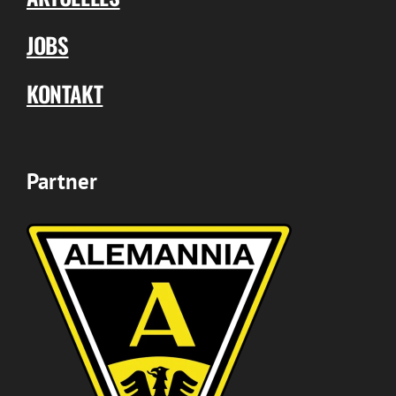
JOBS
KONTAKT
Partner