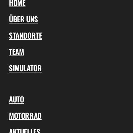
HOME
ÜBER UNS
STANDORTE
TEAM
SIMULATOR
AUTO
MOTORRAD
AKTUELLES