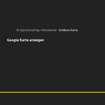
© OpenStreetMap-Mitwirkende ·
Größere Karte
Google Karte anzeigen