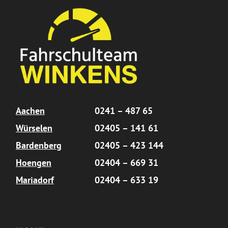
Aachen
0241 – 487 65
Würselen
02405 – 141 61
Bardenberg
02405 – 423 144
Hoengen
02404 – 669 31
Mariadorf
02404 – 633 19