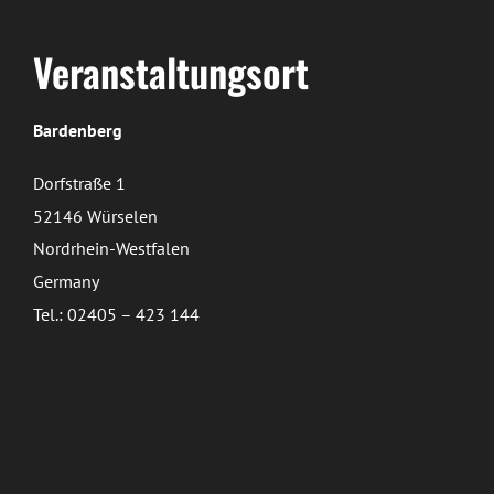
Veranstaltungsort
Bardenberg
Dorfstraße 1
52146 Würselen
Nordrhein-Westfalen
Germany
Tel.: 02405 – 423 144