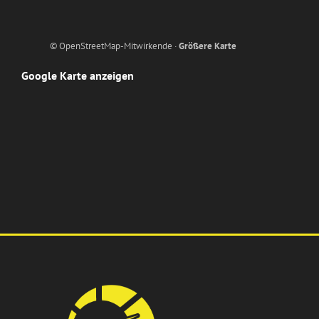
© OpenStreetMap-Mitwirkende ·
Größere Karte
Google Karte anzeigen