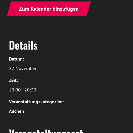
Zum Kalender hinzufügen
Details
Datum:
27. November
Zeit:
19:00 - 20:30
Veranstaltungskategorien:
Aachen