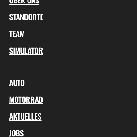
STANDORTE
TEAM
SIMULATOR
AUTO
MOTORRAD
AKTUELLES
JOBS