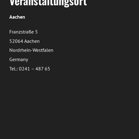
Veranstaltungsort
Aachen
Franzstraße 5
52064 Aachen
Nordrhein-Westfalen
Germany
Tel.: 0241 – 487 65