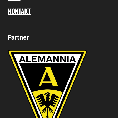
KONTAKT
Partner