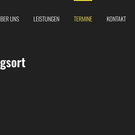
BER UNS
LEISTUNGEN
TERMINE
KONTAKT
gsort