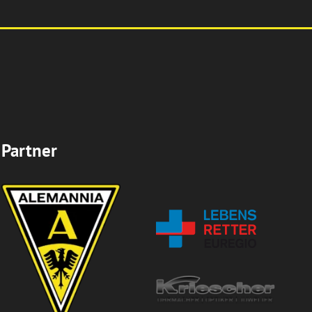
Partner