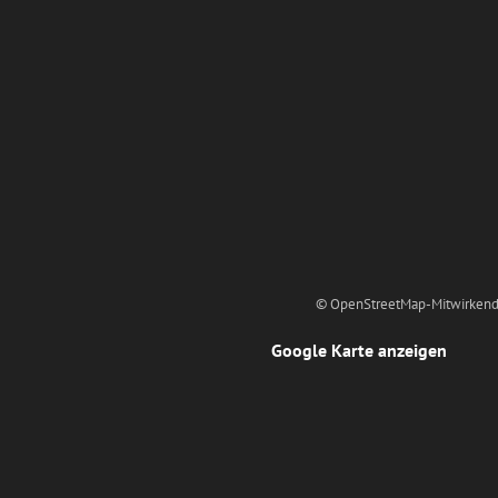
© OpenStreetMap-Mitwirkend
Google Karte anzeigen