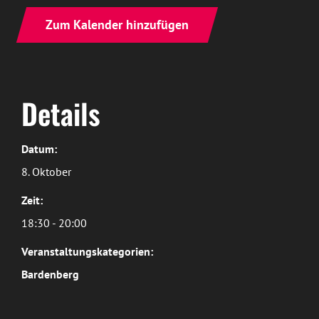
Zum Kalender hinzufügen
Details
Datum:
8. Oktober
Zeit:
18:30 - 20:00
Veranstaltungskategorien:
Bardenberg