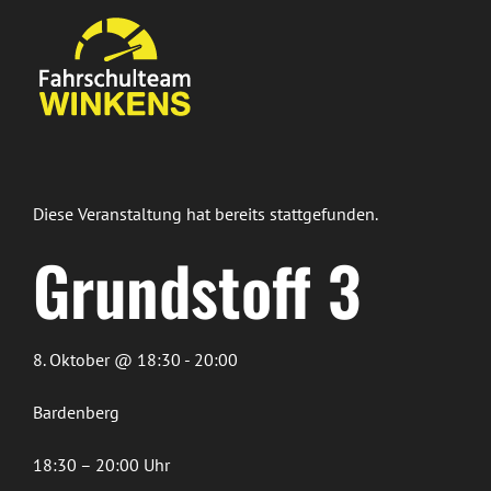
Zum
Inhalt
springen
Diese Veranstaltung hat bereits stattgefunden.
Grundstoff 3
8. Oktober @ 18:30 - 20:00
Bardenberg
18:30 – 20:00 Uhr