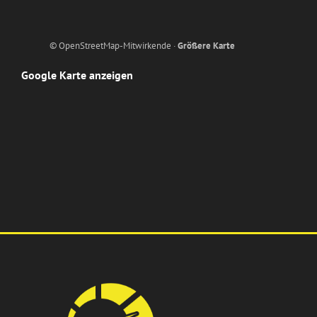
© OpenStreetMap-Mitwirkende ·
Größere Karte
Google Karte anzeigen