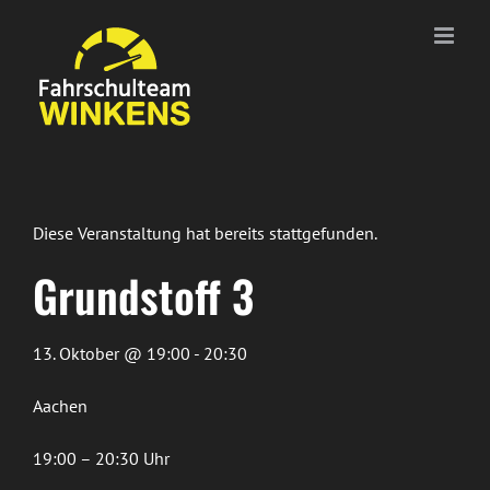
Zum
Inhalt
springen
Diese Veranstaltung hat bereits stattgefunden.
Grundstoff 3
13. Oktober @ 19:00 - 20:30
Aachen
19:00 – 20:30 Uhr