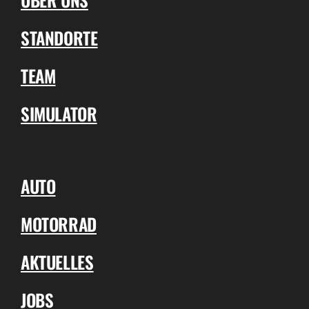
STANDORTE
TEAM
SIMULATOR
AUTO
MOTORRAD
AKTUELLES
JOBS