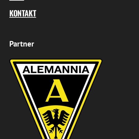
KONTAKT
Partner