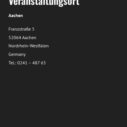
Veranstaltungsort
Aachen
Franzstraße 5
52064 Aachen
Nordrhein-Westfalen
Germany
Tel.: 0241 – 487 65