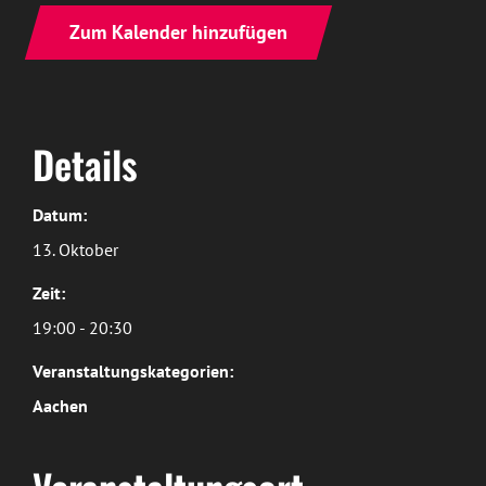
Zum Kalender hinzufügen
Details
Datum:
13. Oktober
Zeit:
19:00 - 20:30
Veranstaltungskategorien:
Aachen