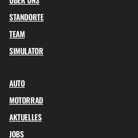
STANDORTE
TEAM
SIMULATOR
AUTO
MOTORRAD
AKTUELLES
JOBS