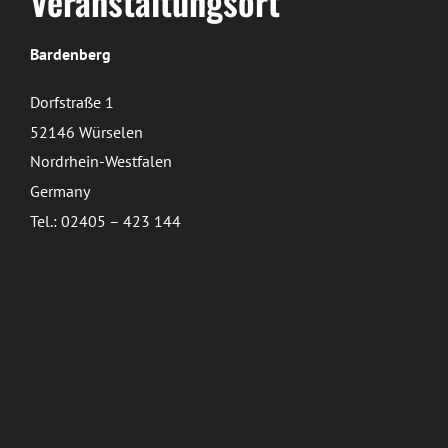
Veranstaltungsort
Bardenberg
Dorfstraße 1
52146 Würselen
Nordrhein-Westfalen
Germany
Tel.: 02405 – 423 144