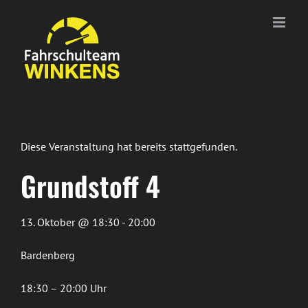
Zum
Inhalt
springen
Diese Veranstaltung hat bereits stattgefunden.
Grundstoff 4
13. Oktober @ 18:30 - 20:00
Bardenberg
18:30 – 20:00 Uhr