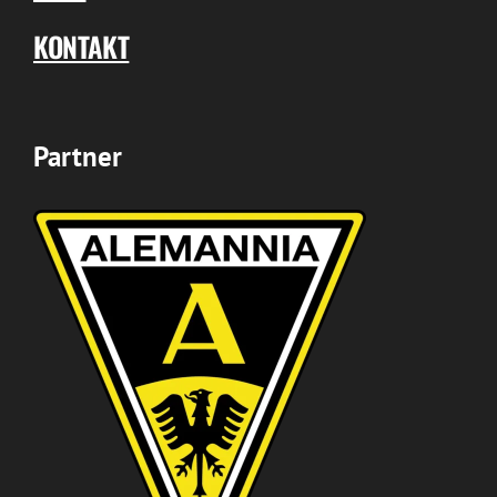
KONTAKT
Partner