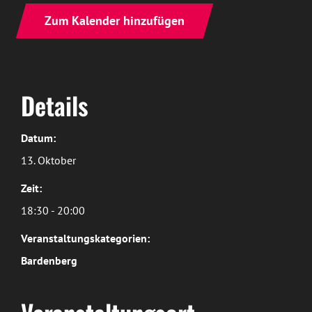
Zum Kalender hinzufügen
Details
Datum:
13. Oktober
Zeit:
18:30 - 20:00
Veranstaltungskategorien:
Bardenberg