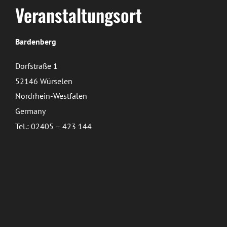
Veranstaltungsort
Bardenberg
Dorfstraße 1
52146 Würselen
Nordrhein-Westfalen
Germany
Tel.: 02405 – 423 144