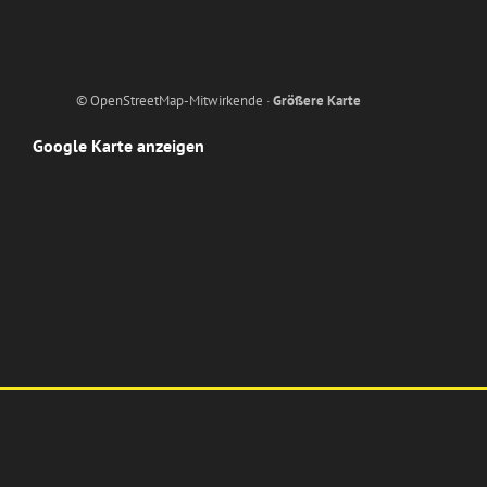
© OpenStreetMap-Mitwirkende ·
Größere Karte
Google Karte anzeigen