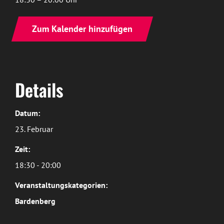
Zum Kalender hinzufügen
Details
Datum:
23. Februar
Zeit:
18:30 - 20:00
Veranstaltungskategorien:
Bardenberg