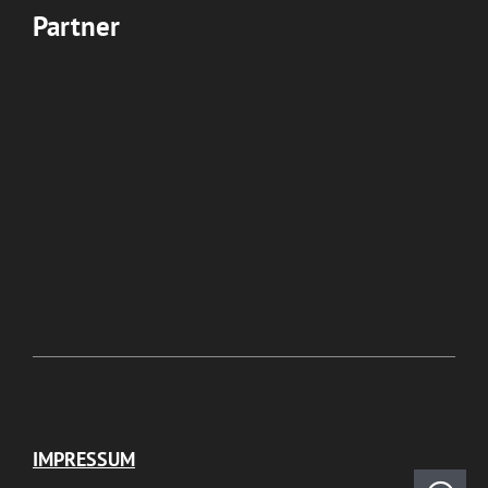
Partner
IMPRESSUM