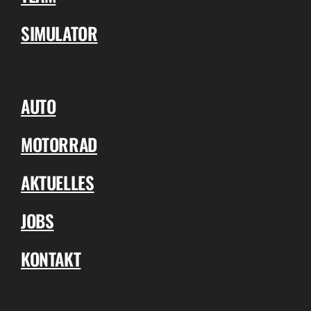
SIMULATOR
AUTO
MOTORRAD
AKTUELLES
JOBS
KONTAKT