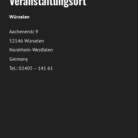
Veranstaltungsort
Würselen
Aachenerstr. 9
52146 Würselen
Nordrhein-Westfalen
Germany
Tel.: 02405 – 141 61