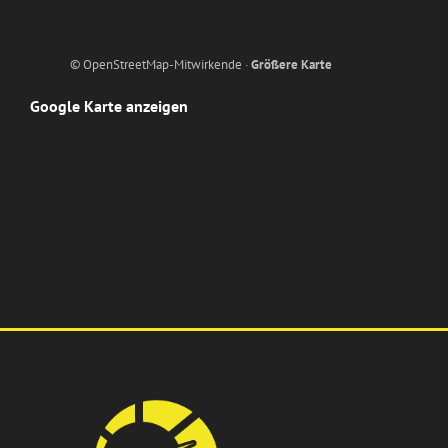
© OpenStreetMap-Mitwirkende ·
Größere Karte
Google Karte anzeigen