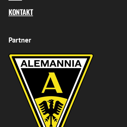
KONTAKT
Partner