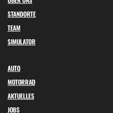
STANDORTE
TEAM
SIMULATOR
AUTO
MOTORRAD
AKTUELLES
JOBS