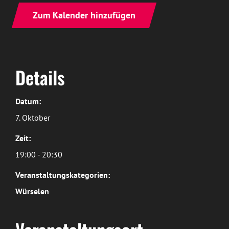
Zum Kalender hinzufügen
Details
Datum:
7. Oktober
Zeit:
19:00 - 20:30
Veranstaltungskategorien:
Würselen