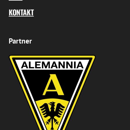
KONTAKT
Partner