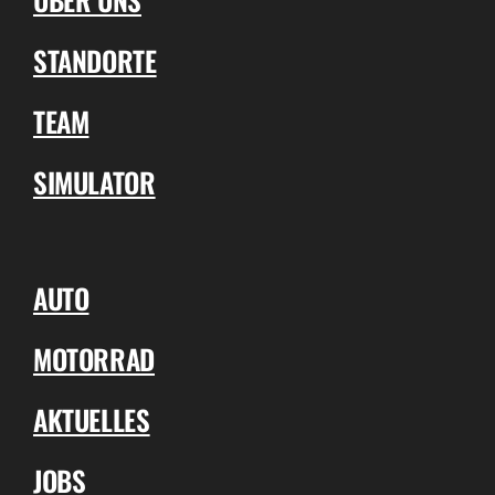
STANDORTE
TEAM
SIMULATOR
AUTO
MOTORRAD
AKTUELLES
JOBS