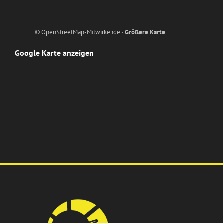
© OpenStreetMap-Mitwirkende ·
Größere Karte
Google Karte anzeigen