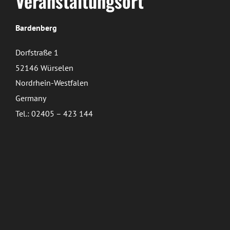
Veranstaltungsort
Bardenberg
Dorfstraße 1
52146 Würselen
Nordrhein-Westfalen
Germany
Tel.: 02405 – 423 144