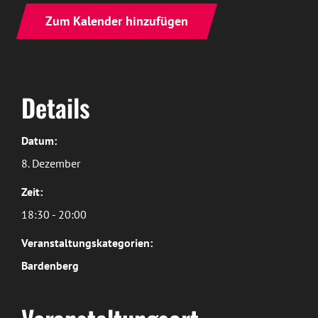
Zum Kalender hinzufügen
Details
Datum:
8. Dezember
Zeit:
18:30 - 20:00
Veranstaltungskategorien:
Bardenberg