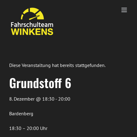
Zum
Inhalt
springen
Diese Veranstaltung hat bereits stattgefunden.
Grundstoff 6
8. Dezember @ 18:30 - 20:00
Bardenberg
18:30 – 20:00 Uhr