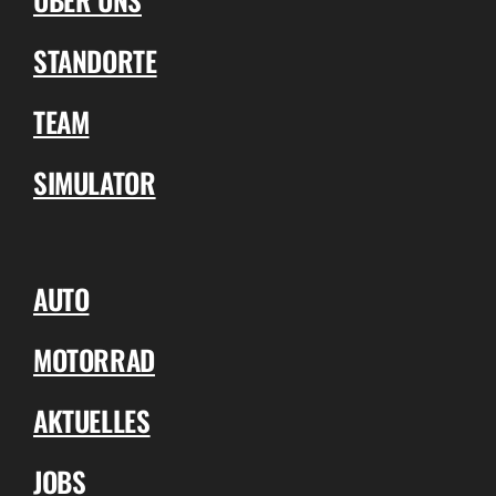
STANDORTE
TEAM
SIMULATOR
AUTO
MOTORRAD
AKTUELLES
JOBS