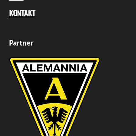
KONTAKT
Partner