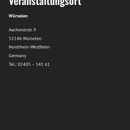
Veranstaltungsort
Würselen
Aachenerstr. 9
52146 Würselen
Nordrhein-Westfalen
Germany
Tel.: 02405 – 141 61