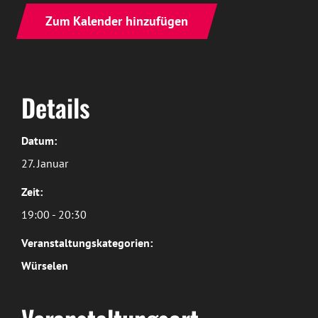
Zum Kalender hinzufügen
Details
Datum:
27. Januar
Zeit:
19:00 - 20:30
Veranstaltungskategorien:
Würselen