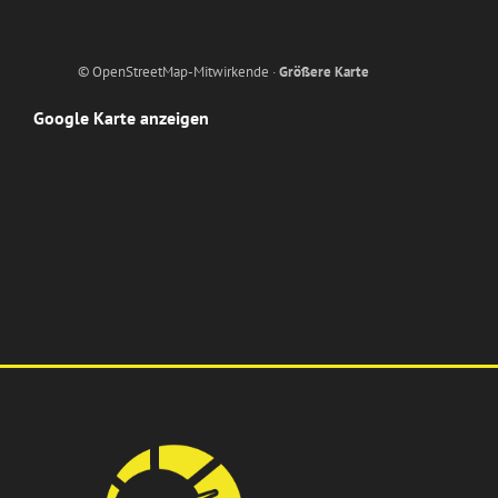
© OpenStreetMap-Mitwirkende ·
Größere Karte
Google Karte anzeigen