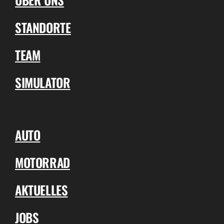
STANDORTE
TEAM
SIMULATOR
AUTO
MOTORRAD
AKTUELLES
JOBS