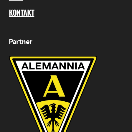
KONTAKT
Partner