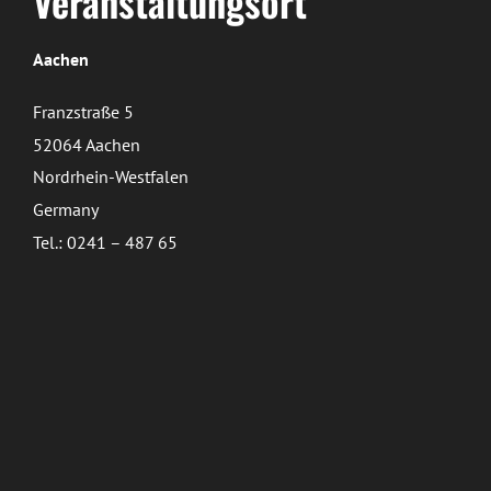
Veranstaltungsort
Aachen
Franzstraße 5
52064 Aachen
Nordrhein-Westfalen
Germany
Tel.: 0241 – 487 65