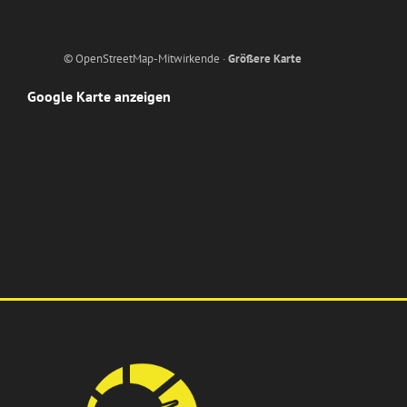
© OpenStreetMap-Mitwirkende ·
Größere Karte
Google Karte anzeigen