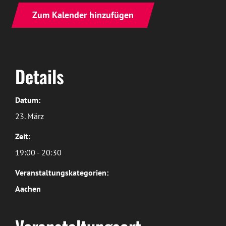
Zum Kalender hinzufügen
Details
Datum:
23. März
Zeit:
19:00 - 20:30
Veranstaltungskategorien:
Aachen